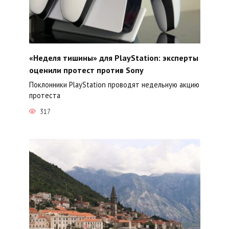
«Неделя тишины» для PlayStation: эксперты
оценили протест против Sony
Поклонники PlayStation проводят недельную акцию
протеста
317