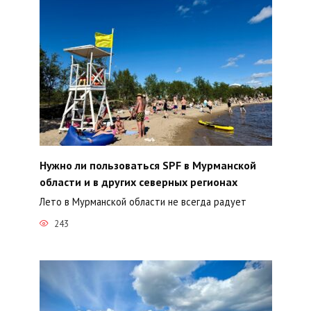
Нужно ли пользоваться SPF в Мурманской
области и в других северных регионах
Лето в Мурманской области не всегда радует
243