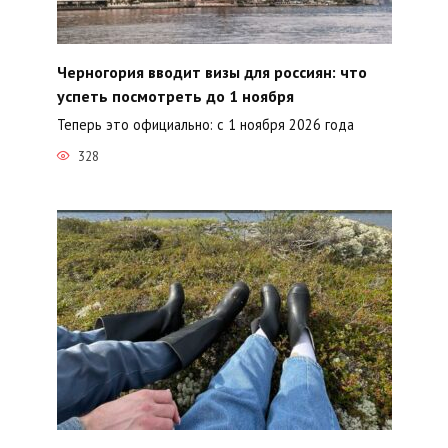
Черногория вводит визы для россиян: что
успеть посмотреть до 1 ноября
Теперь это официально: с 1 ноября 2026 года
328