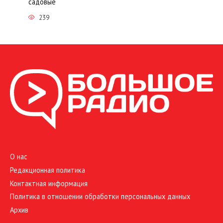
садовые
239
О нас
Редакционная политика
Контактная информация
Политика в отношении обработки персональных данных
Архив