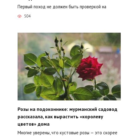
Первый поход не должен быть проверкой на
504
Розы на подоконнике: мурманский садовод
рассказала, как вырастить «королеву
цветов» дома
Многие уверены, что кустовые розы — это скорее