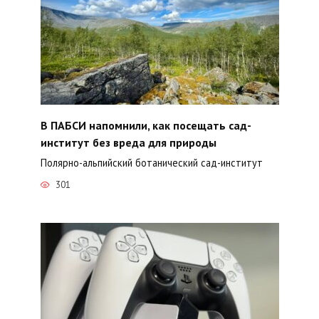
В ПАБСИ напомнили, как посещать сад-
институт без вреда для природы
Полярно-альпийский ботанический сад-институт
301