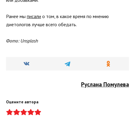
Ранее мы
писали
о том, в какое время по мнению
диетологов лучше всего обедать.
Фото: Unsplash
Руслана Помулева
Оцените автора