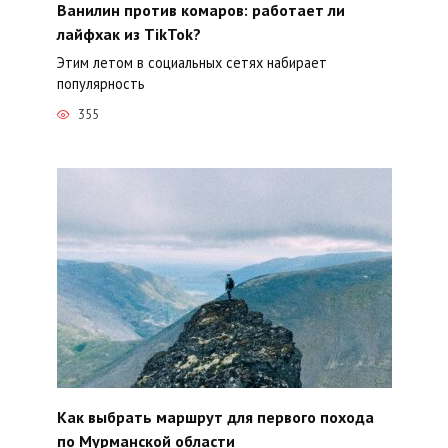
Ванилин против комаров: работает ли
лайфхак из TikTok?
Этим летом в социальных сетях набирает
популярность
355
Как выбрать маршрут для первого похода
по Мурманской области