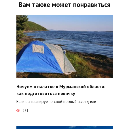
Вам также может понравиться
Ночуем в палатке в Мурманской области:
как подготовиться новичку
Если вы планируете свой первый выезд или
231