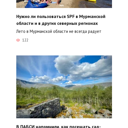
Нужно ли пользоваться SPF в Мурманской
области и в других северных регионах
Лето в Мурманской области не всегда радует
122
В ПАБСИ напомнили, как посещать сад-