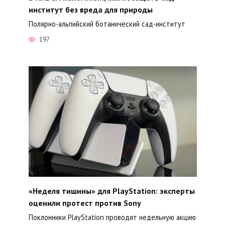
институт без вреда для природы
Полярно-альпийский ботанический сад-институт
197
«Неделя тишины» для PlayStation: эксперты
оценили протест против Sony
Поклонники PlayStation проводят недельную акцию