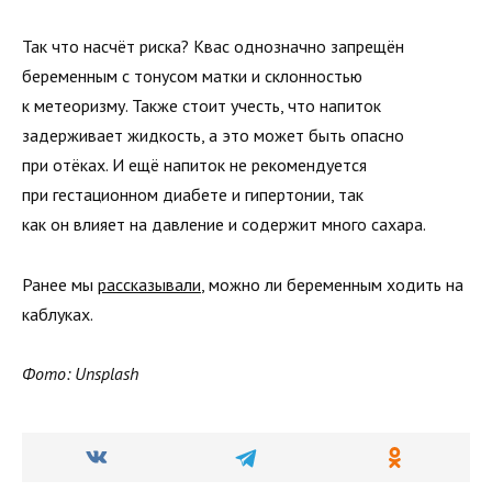
Так что насчёт риска? Квас однозначно запрещён
беременным с тонусом матки и склонностью
к метеоризму. Также стоит учесть, что напиток
задерживает жидкость, а это может быть опасно
при отёках. И ещё напиток не рекомендуется
при гестационном диабете и гипертонии, так
как он влияет на давление и содержит много сахара.
Ранее мы
рассказывали
, можно ли беременным ходить на
каблуках.
Фото: Unsplash