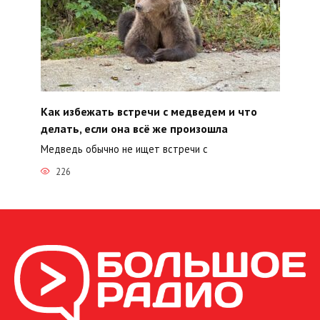
Как избежать встречи с медведем и что
делать, если она всё же произошла
Медведь обычно не ищет встречи с
226