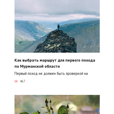
Как выбрать маршрут для первого похода
по Мурманской области
Первый поход не должен быть проверкой на
467