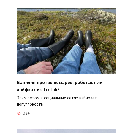
Ванилин против комаров: работает ли
лайфхак из TikTok?
Этим летом в социальных сетях набирает
популярность
324