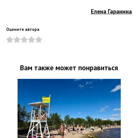
Елена Гаранина
Оцените автора
Вам также может понравиться