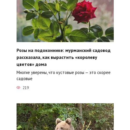
Розы на подоконнике: мурманский садовод
рассказала, как вырастить «королеву
цветов» дома
Многие уверены, что кустовые розы — это скорее
садовые
219