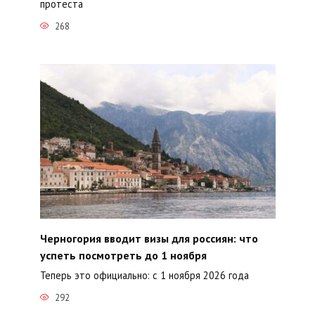
протеста
268
Черногория вводит визы для россиян: что
успеть посмотреть до 1 ноября
Теперь это официально: с 1 ноября 2026 года
292