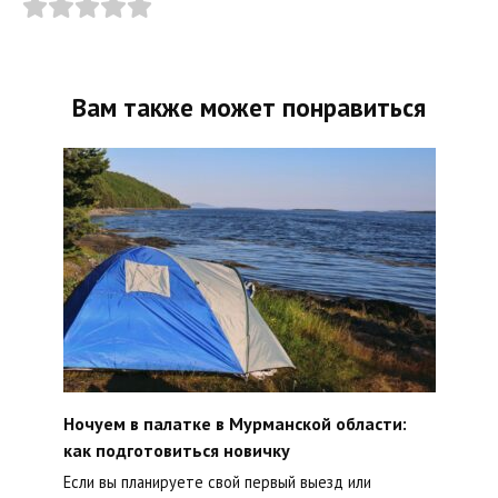
Вам также может понравиться
Ночуем в палатке в Мурманской области:
как подготовиться новичку
Если вы планируете свой первый выезд или