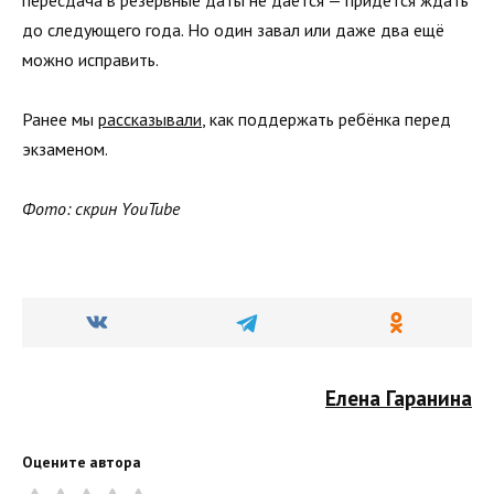
до следующего года. Но один завал или даже два ещё
можно исправить.
Ранее мы
рассказывали
, как поддержать ребёнка перед
экзаменом.
Фото: скрин YouTube
Елена Гаранина
Оцените автора