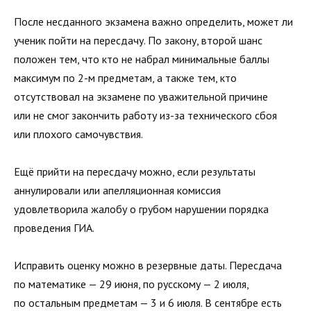
После несданного экзамена важно определить, может ли
ученик пойти на пересдачу. По закону, второй шанс
положен тем, что кто не набрал минимальные баллы
максимум по 2-м предметам, а также тем, кто
отсутствовал на экзамене по уважительной причине
или не смог закончить работу из-за технического сбоя
или плохого самочувствия.
Ещё прийти на пересдачу можно, если результаты
аннулировали или апелляционная комиссия
удовлетворила жалобу о грубом нарушении порядка
проведения ГИА.
Исправить оценку можно в резервные даты. Пересдача
по математике — 29 июня, по русскому — 2 июля,
по остальным предметам — 3 и 6 июля. В сентябре есть