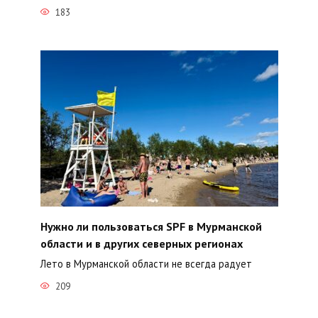
183
Нужно ли пользоваться SPF в Мурманской
области и в других северных регионах
Лето в Мурманской области не всегда радует
209