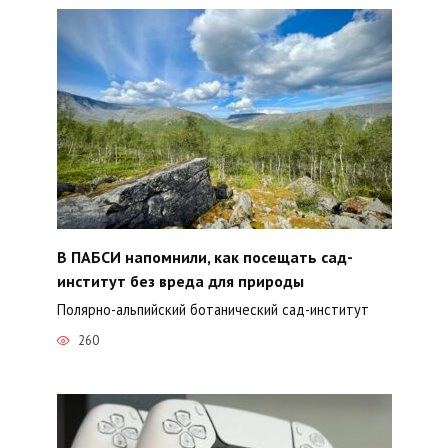
В ПАБСИ напомнили, как посещать сад-
институт без вреда для природы
Полярно-альпийский ботанический сад-институт
260