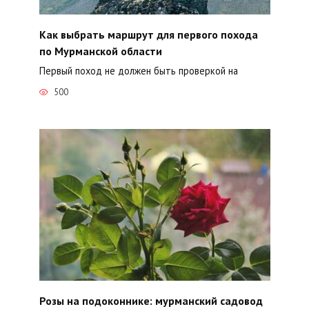
Как выбрать маршрут для первого похода
по Мурманской области
Первый поход не должен быть проверкой на
500
Розы на подоконнике: мурманский садовод