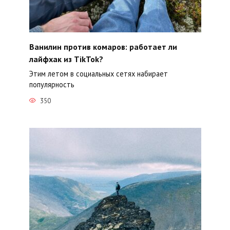
Ванилин против комаров: работает ли
лайфхак из TikTok?
Этим летом в социальных сетях набирает
популярность
350