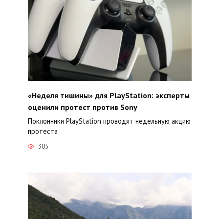
«Неделя тишины» для PlayStation: эксперты
оценили протест против Sony
Поклонники PlayStation проводят недельную акцию
протеста
305