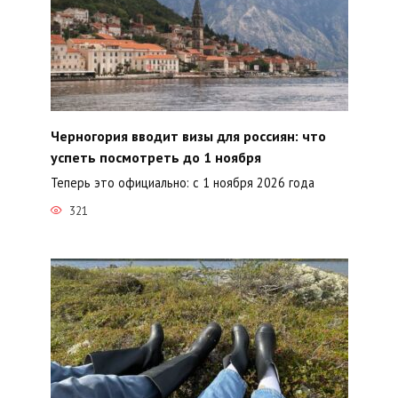
Черногория вводит визы для россиян: что
успеть посмотреть до 1 ноября
Теперь это официально: с 1 ноября 2026 года
321