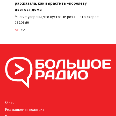
рассказала, как вырастить «королеву
цветов» дома
Многие уверены, что кустовые розы — это скорее
садовые
235
О нас
Редакционная политика