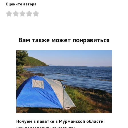
Оцените автора
Вам также может понравиться
Ночуем в палатке в Мурманской области:
как подготовиться новичку