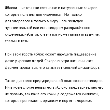
Яблоки — источники клетчатки и натуральных сахаров,
которые полезны для кишечника… Но только
для здорового и только в меру. Если желудок
чувствительный или есть синдром раздражённого
кишечника, избыток клетчатки может вызвать вздутие,
спазмы и газы.
При этом горсть яблок может нарушить пищеварение
даже у крепких людей. Сахара внутри нас начинают
ферментироваться, что вызывает сильный дискомфорт.
Также диетолог предупредила об опасности пестицидов.
Ни в коем случае нельзя есть яблоко, предварительно его
не промыв, так как в его кожице содержатся химикаты,
которые проникают в организм и портят здоровье.