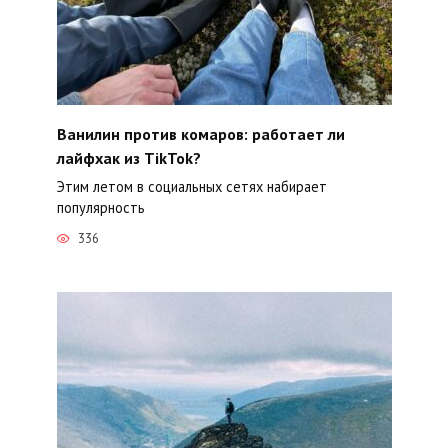
Ванилин против комаров: работает ли
лайфхак из TikTok?
Этим летом в социальных сетях набирает
популярность
336