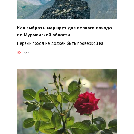
Как выбрать маршрут для первого похода
по Мурманской области
Первый поход не должен быть проверкой на
484