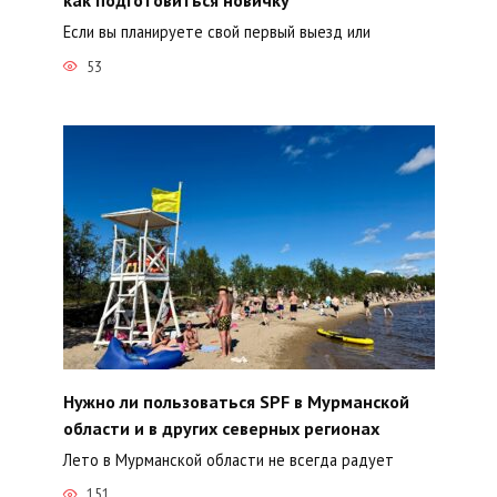
Если вы планируете свой первый выезд или
53
Нужно ли пользоваться SPF в Мурманской
области и в других северных регионах
Лето в Мурманской области не всегда радует
151