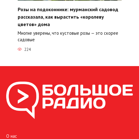
Розы на подоконнике: мурманский садовод
рассказала, как вырастить «королеву
цветов» дома
Многие уверены, что кустовые розы — это скорее
садовые
224
О нас