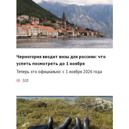
Черногория вводит визы для россиян: что
успеть посмотреть до 1 ноября
Теперь это официально: с 1 ноября 2026 года
303