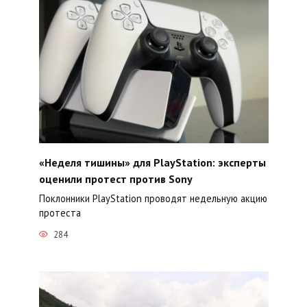
«Неделя тишины» для PlayStation: эксперты
оценили протест против Sony
Поклонники PlayStation проводят недельную акцию
протеста
284