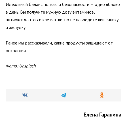
Идеальный баланс пользы и безопасности — одно яблоко
в день. Вы получите нужную дозу витаминов,
антиоксидантов и клетчатки, но не навредите кишечнику
и желудку.
Ранее мы
рассказывали
, какие продукты защищают от
онкологии.
Фото: Unsplash
Елена Гаранина