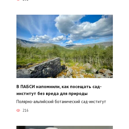
В ПАБСИ напомнили, как посещать сад-
институт без вреда для природы
Полярно-альпийский ботанический сад-институт
216