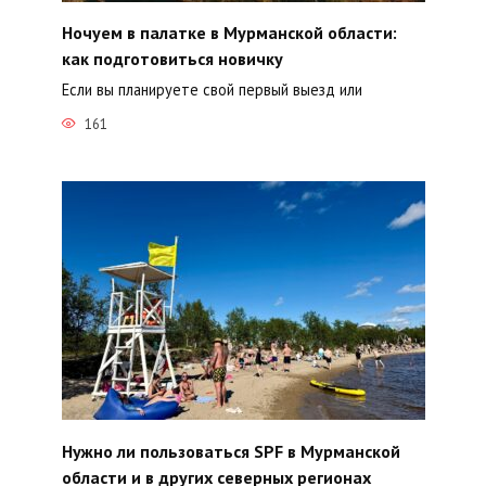
Ночуем в палатке в Мурманской области:
как подготовиться новичку
Если вы планируете свой первый выезд или
161
Нужно ли пользоваться SPF в Мурманской
области и в других северных регионах