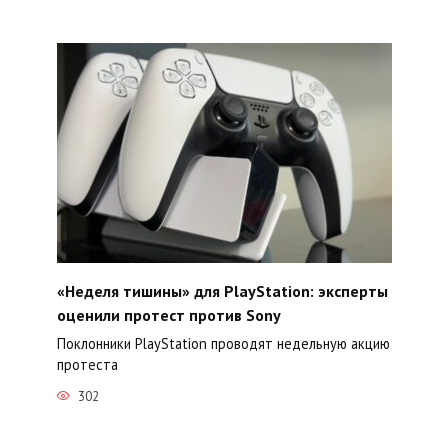
«Неделя тишины» для PlayStation: эксперты
оценили протест против Sony
Поклонники PlayStation проводят недельную акцию
протеста
302