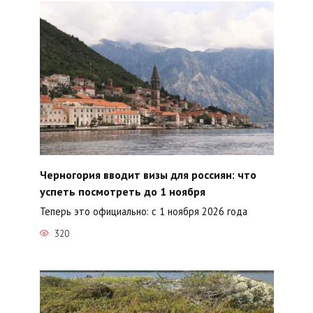
Черногория вводит визы для россиян: что
успеть посмотреть до 1 ноября
Теперь это официально: с 1 ноября 2026 года
320