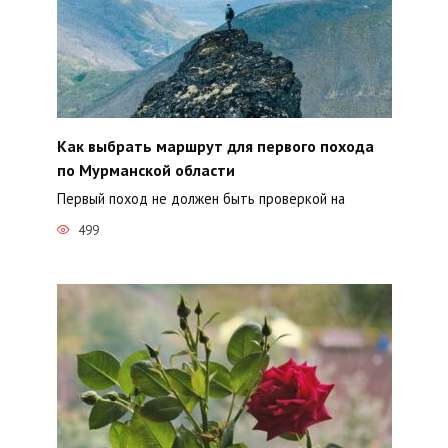
Как выбрать маршрут для первого похода
по Мурманской области
Первый поход не должен быть проверкой на
499