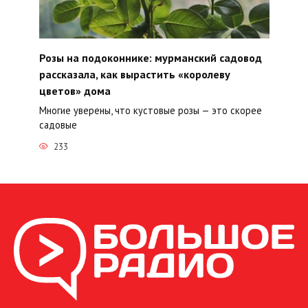
Розы на подоконнике: мурманский садовод
рассказала, как вырастить «королеву
цветов» дома
Многие уверены, что кустовые розы — это скорее
садовые
233