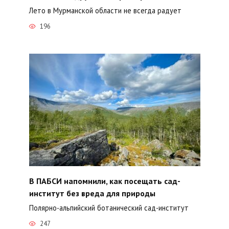
Лето в Мурманской области не всегда радует
196
В ПАБСИ напомнили, как посещать сад-
институт без вреда для природы
Полярно-альпийский ботанический сад-институт
247