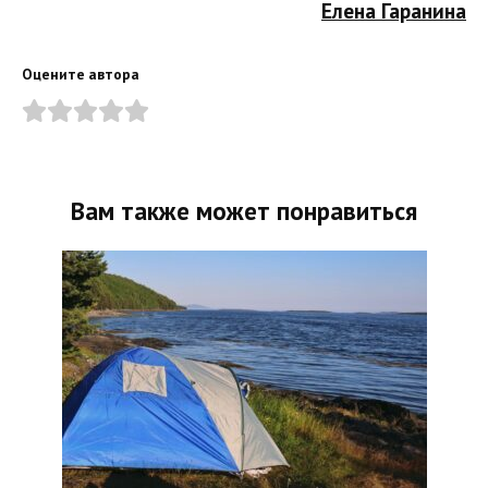
Елена Гаранина
Оцените автора
Вам также может понравиться