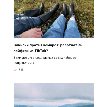
Ванилин против комаров: работает ли
лайфхак из TikTok?
Этим летом в социальных сетях набирает
популярность
348