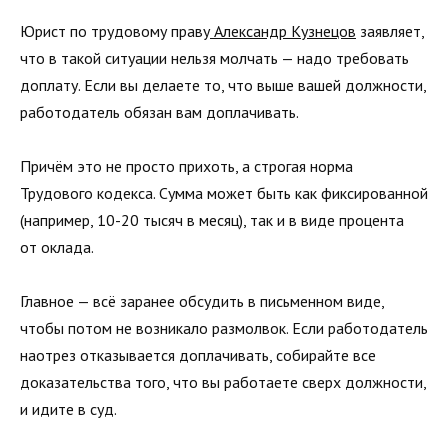
Юрист по трудовому праву
Александр Кузнецов
заявляет,
что в такой ситуации нельзя молчать — надо требовать
доплату. Если вы делаете то, что выше вашей должности,
работодатель обязан вам доплачивать.
Причём это не просто прихоть, а строгая норма
Трудового кодекса. Сумма может быть как фиксированной
(например, 10-20 тысяч в месяц), так и в виде процента
от оклада.
Главное — всё заранее обсудить в письменном виде,
чтобы потом не возникало размолвок. Если работодатель
наотрез отказывается доплачивать, собирайте все
доказательства того, что вы работаете сверх должности,
и идите в суд.