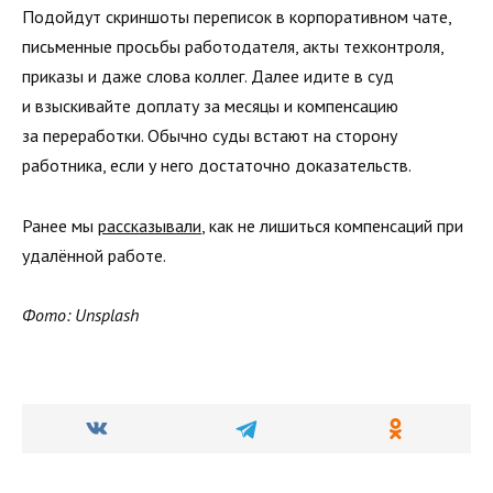
Подойдут скриншоты переписок в корпоративном чате,
письменные просьбы работодателя, акты техконтроля,
приказы и даже слова коллег. Далее идите в суд
и взыскивайте доплату за месяцы и компенсацию
за переработки. Обычно суды встают на сторону
работника, если у него достаточно доказательств.
Ранее мы
рассказывали
, как не лишиться компенсаций при
удалённой работе.
Фото: Unsplash