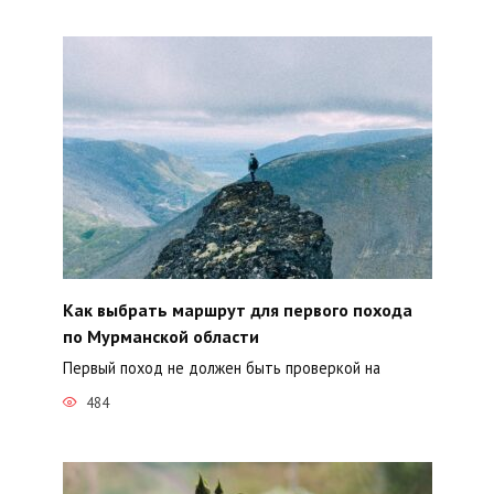
Как выбрать маршрут для первого похода
по Мурманской области
Первый поход не должен быть проверкой на
484