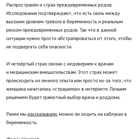
Распространён и страх преждевременных родов.
Исследования подтверждают, что есть связь между
высоким уровнем тревоги в беременность и реальным
риском преждевременных родов. Так что в данной
ситуации нужно просто абстрагироваться от этого, чтобы
не подвергать себя опасности.
И четвёртый страх связан с недоверием к врачам
и медицинским вмешательствам. Этот страх может
происходить из личного опыта или просто из-за того, что
женщина начиталась «страшилок» в интернете. Лучшим
решением будет грамотный выбор врача и роддома.
Ранее мы
рассказывали
, можно ли ходить на каблуках в
беременность.
Фото: Unsplash