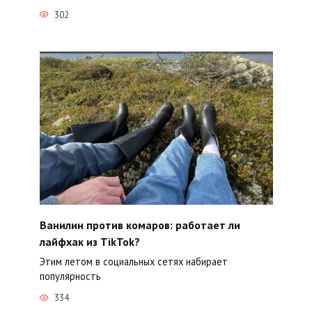
302
Ванилин против комаров: работает ли
лайфхак из TikTok?
Этим летом в социальных сетях набирает
популярность
334