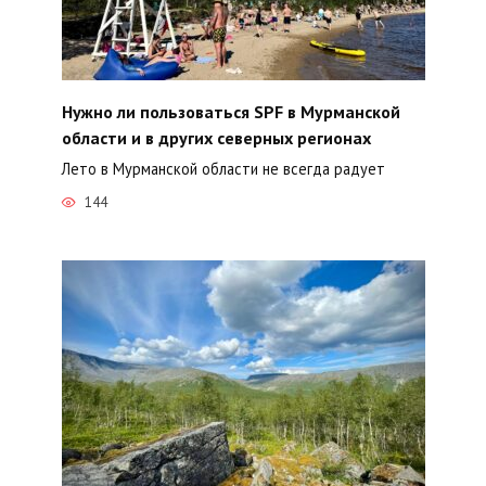
Нужно ли пользоваться SPF в Мурманской
области и в других северных регионах
Лето в Мурманской области не всегда радует
144