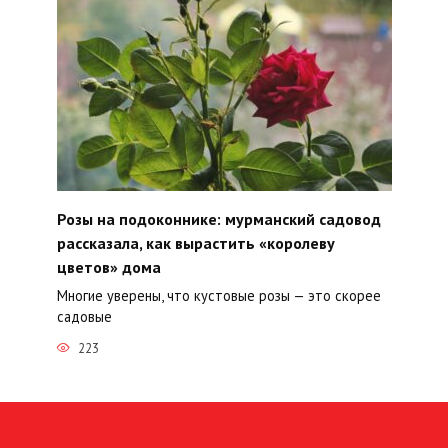
Розы на подоконнике: мурманский садовод
рассказала, как вырастить «королеву
цветов» дома
Многие уверены, что кустовые розы — это скорее
садовые
223