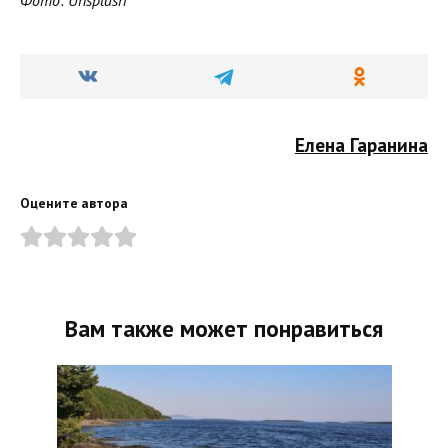
Елена Гаранина
Оцените автора
Вам также может понравиться