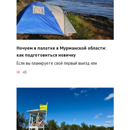
Ночуем в палатке в Мурманской области:
как подготовиться новичку
Если вы планируете свой первый выезд или
43