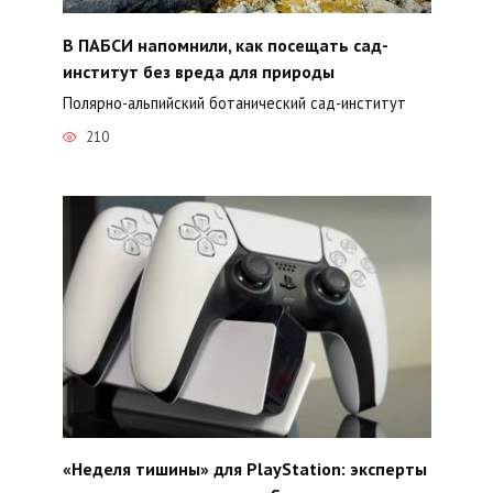
В ПАБСИ напомнили, как посещать сад-
институт без вреда для природы
Полярно-альпийский ботанический сад-институт
210
«Неделя тишины» для PlayStation: эксперты