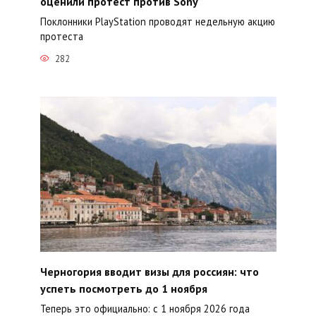
оценили протест против Sony
Поклонники PlayStation проводят недельную акцию
протеста
282
Черногория вводит визы для россиян: что
успеть посмотреть до 1 ноября
Теперь это официально: с 1 ноября 2026 года