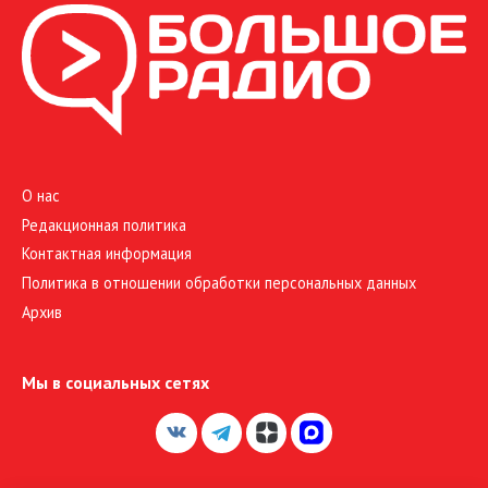
О нас
Редакционная политика
Контактная информация
Политика в отношении обработки персональных данных
Архив
Мы в социальных сетях