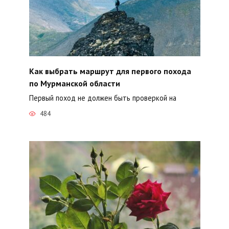
Как выбрать маршрут для первого похода
по Мурманской области
Первый поход не должен быть проверкой на
484