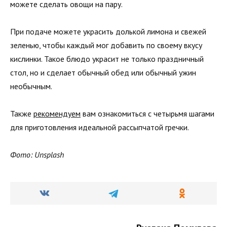
можете сделать овощи на пару.
При подаче можете украсить долькой лимона и свежей
зеленью, чтобы каждый мог добавить по своему вкусу
кислинки. Такое блюдо украсит не только праздничный
стол, но и сделает обычный обед или обычный ужин
необычным.
Также
рекомендуем
вам ознакомиться с четырьмя шагами
для приготовления идеальной рассыпчатой гречки.
Фото: Unsplash