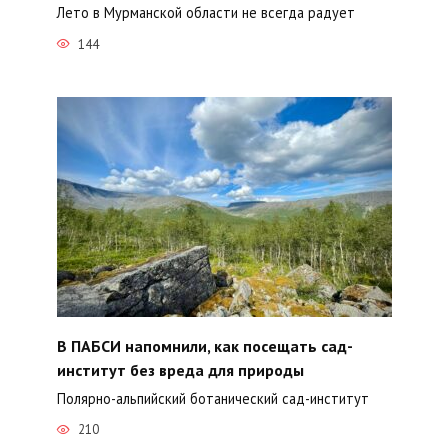
Лето в Мурманской области не всегда радует
144
В ПАБСИ напомнили, как посещать сад-
институт без вреда для природы
Полярно-альпийский ботанический сад-институт
210