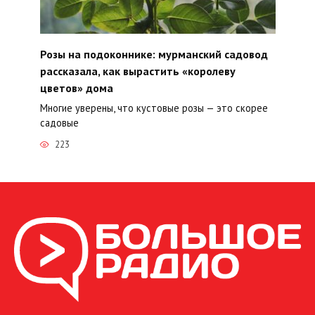
Розы на подоконнике: мурманский садовод
рассказала, как вырастить «королеву
цветов» дома
Многие уверены, что кустовые розы — это скорее
садовые
223