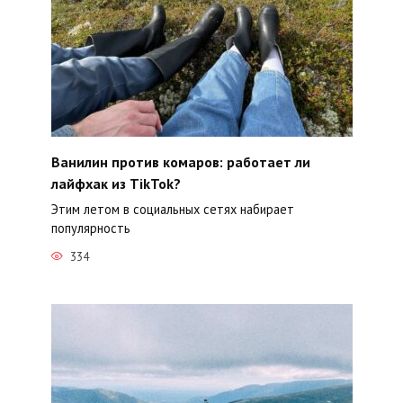
Ванилин против комаров: работает ли
лайфхак из TikTok?
Этим летом в социальных сетях набирает
популярность
334