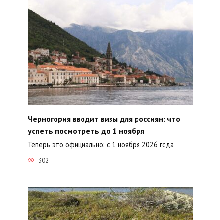
Черногория вводит визы для россиян: что
успеть посмотреть до 1 ноября
Теперь это официально: с 1 ноября 2026 года
302