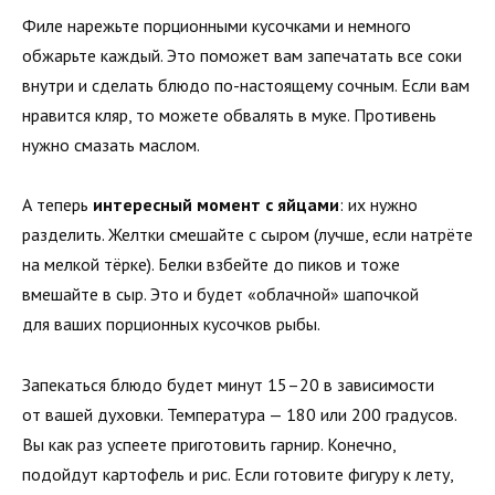
Филе нарежьте порционными кусочками и немного
обжарьте каждый. Это поможет вам запечатать все соки
внутри и сделать блюдо по-настоящему сочным. Если вам
нравится кляр, то можете обвалять в муке. Противень
нужно смазать маслом.
А теперь
интересный момент с яйцами
: их нужно
разделить. Желтки смешайте с сыром (лучше, если натрёте
на мелкой тёрке). Белки взбейте до пиков и тоже
вмешайте в сыр. Это и будет «облачной» шапочкой
для ваших порционных кусочков рыбы.
Запекаться блюдо будет минут 15–20 в зависимости
от вашей духовки. Температура — 180 или 200 градусов.
Вы как раз успеете приготовить гарнир. Конечно,
подойдут картофель и рис. Если готовите фигуру к лету,