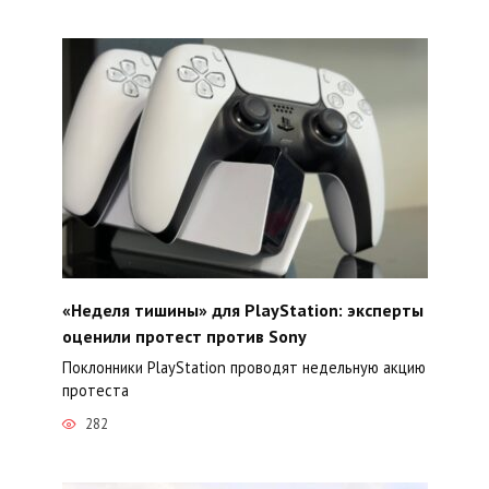
«Неделя тишины» для PlayStation: эксперты
оценили протест против Sony
Поклонники PlayStation проводят недельную акцию
протеста
282