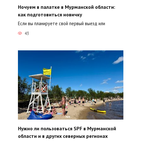
Ночуем в палатке в Мурманской области:
как подготовиться новичку
Если вы планируете свой первый выезд или
43
Нужно ли пользоваться SPF в Мурманской
области и в других северных регионах