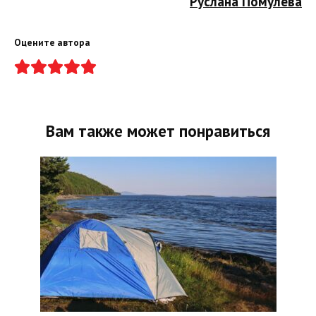
Руслана Помулева
Оцените автора
Вам также может понравиться