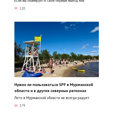
Если вы планируете свой первый выезд или
120
Нужно ли пользоваться SPF в Мурманской
области и в других северных регионах
Лето в Мурманской области не всегда радует
179