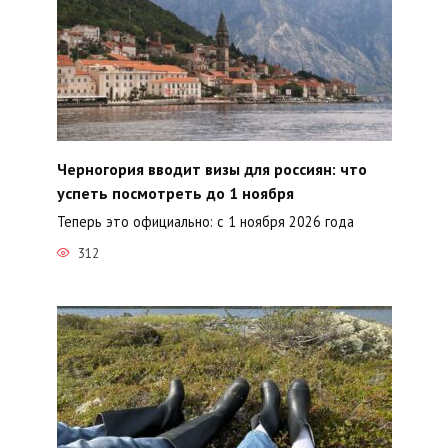
Черногория вводит визы для россиян: что
успеть посмотреть до 1 ноября
Теперь это официально: с 1 ноября 2026 года
312