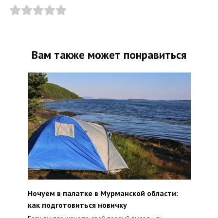
Вам также может понравиться
Ночуем в палатке в Мурманской области:
как подготовиться новичку