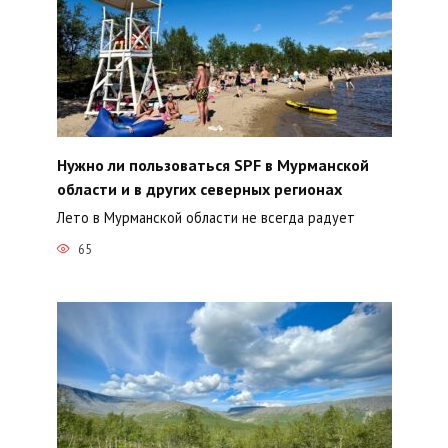
Нужно ли пользоваться SPF в Мурманской
области и в других северных регионах
Лето в Мурманской области не всегда радует
65