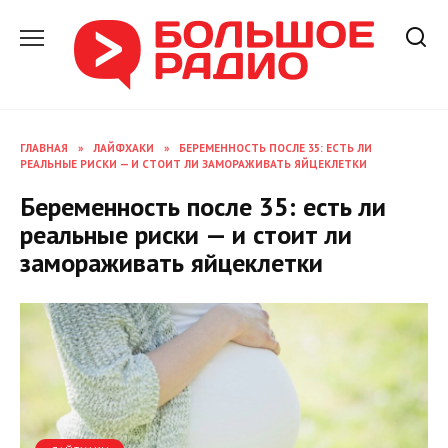
Перейти
к
содержанию
ГЛАВНАЯ
»
ЛАЙФХАКИ
»
БЕРЕМЕННОСТЬ ПОСЛЕ 35: ЕСТЬ ЛИ
РЕАЛЬНЫЕ РИСКИ — И СТОИТ ЛИ ЗАМОРАЖИВАТЬ ЯЙЦЕКЛЕТКИ
Беременность после 35: есть ли
реальные риски — и стоит ли
замораживать яйцеклетки