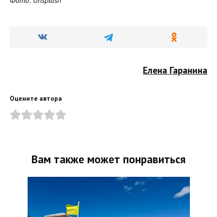
Елена Гаранина
Оцените автора
Вам также может понравиться