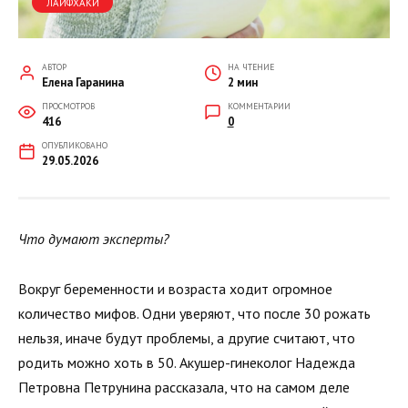
ЛАЙФХАКИ
АВТОР
НА ЧТЕНИЕ
Елена Гаранина
2 мин
ПРОСМОТРОВ
КОММЕНТАРИИ
416
0
ОПУБЛИКОВАНО
29.05.2026
Что думают эксперты?
Вокруг беременности и возраста ходит огромное
количество мифов. Одни уверяют, что после 30 рожать
нельзя, иначе будут проблемы, а другие считают, что
родить можно хоть в 50. Акушер-гинеколог Надежда
Петровна Петрунина рассказала, что на самом деле