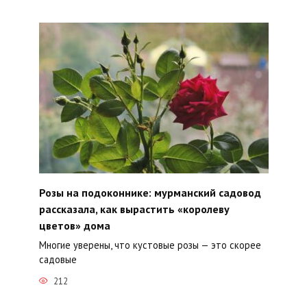
Розы на подоконнике: мурманский садовод
рассказала, как вырастить «королеву
цветов» дома
Многие уверены, что кустовые розы — это скорее
садовые
212