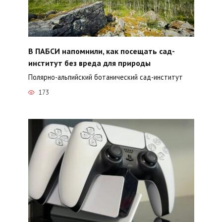
В ПАБСИ напомнили, как посещать сад-
институт без вреда для природы
Полярно-альпийский ботанический сад-институт
173