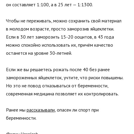
он составляет 1:100, а в 25 лет — 1:1300.
Чтобы не переживать, можно сохранить свой материал
в молодом возрасте, просто заморозив яйцеклетки.
Если в 30 лет заморозить 15-20 ооцитов, в 43 года
можно спокойно использовать их, причём качество
останется на уровне 30-летней.
Если же вы решаетесь рожать после 40 без ранее
замороженных яйцеклеток, учтите, что риски повышены.
Но это не повод отказываться от беременности,
современная медицина позволяет их контролировать.
Ранее мы
рассказывали
, опасен ли спорт при
беременности.
Фото: Unsplash