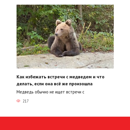
Как избежать встречи с медведем и что
делать, если она всё же произошла
Медведь обычно не ищет встречи с
217