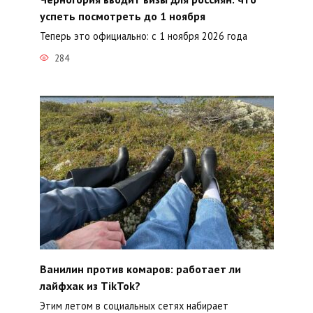
успеть посмотреть до 1 ноября
Теперь это официально: с 1 ноября 2026 года
284
Ванилин против комаров: работает ли
лайфхак из TikTok?
Этим летом в социальных сетях набирает