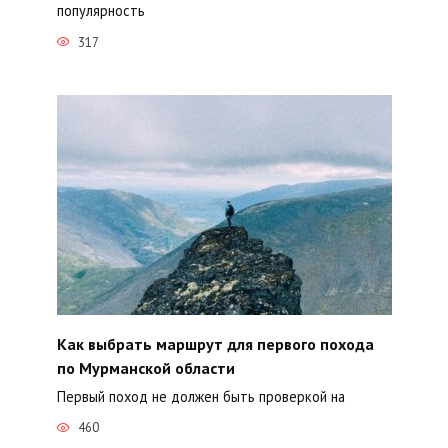
популярность
317
Как выбрать маршрут для первого похода
по Мурманской области
Первый поход не должен быть проверкой на
460