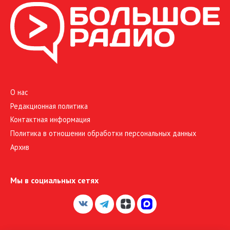
О нас
Редакционная политика
Контактная информация
Политика в отношении обработки персональных данных
Архив
Мы в социальных сетях