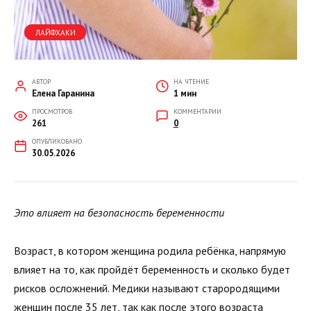
ЛАЙФХАКИ
АВТОР
НА ЧТЕНИЕ
Елена Гаранина
1 мин
ПРОСМОТРОВ
КОММЕНТАРИИ
261
0
ОПУБЛИКОВАНО
30.05.2026
Это влияет на безопасность беременности
Возраст, в котором женщина родила ребёнка, напрямую
влияет на то, как пройдёт беременность и сколько будет
рисков осложнений. Медики называют старородящими
женщин после 35 лет, так как после этого возраста