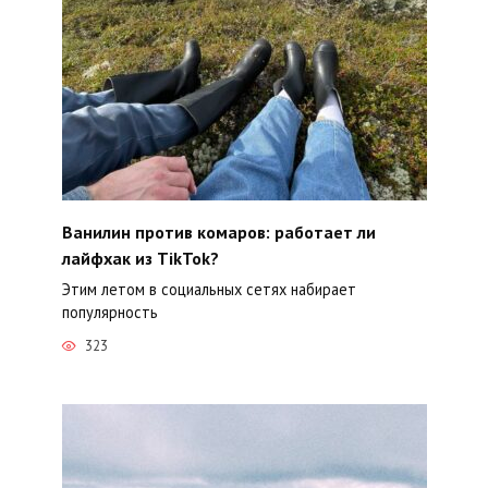
Ванилин против комаров: работает ли
лайфхак из TikTok?
Этим летом в социальных сетях набирает
популярность
323