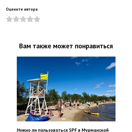
Оцените автора
Вам также может понравиться
Нужно ли пользоваться SPF в Мурманской