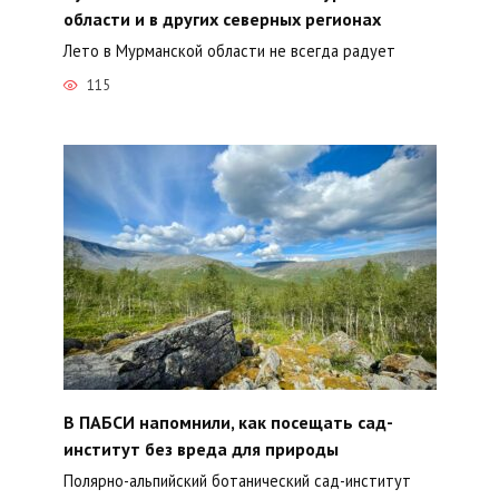
области и в других северных регионах
Лето в Мурманской области не всегда радует
115
В ПАБСИ напомнили, как посещать сад-
институт без вреда для природы
Полярно-альпийский ботанический сад-институт