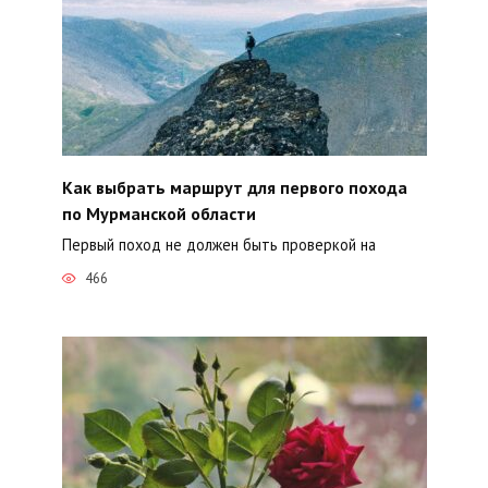
Как выбрать маршрут для первого похода
по Мурманской области
Первый поход не должен быть проверкой на
466