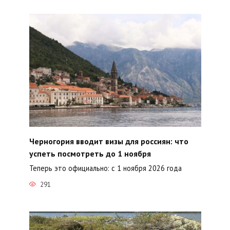
Черногория вводит визы для россиян: что
успеть посмотреть до 1 ноября
Теперь это официально: с 1 ноября 2026 года
291