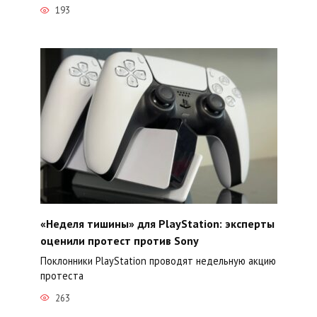
193
«Неделя тишины» для PlayStation: эксперты
оценили протест против Sony
Поклонники PlayStation проводят недельную акцию
протеста
263