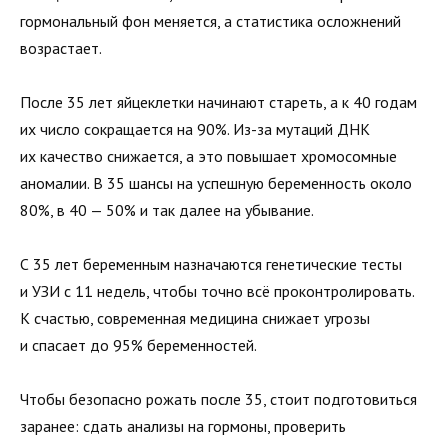
гормональный фон меняется, а статистика осложнений
возрастает.
После 35 лет яйцеклетки начинают стареть, а к 40 годам
их число сокращается на 90%. Из-за мутаций ДНК
их качество снижается, а это повышает хромосомные
аномалии. В 35 шансы на успешную беременность около
80%, в 40 — 50% и так далее на убывание.
С 35 лет беременным назначаются генетические тесты
и УЗИ с 11 недель, чтобы точно всё проконтролировать.
К счастью, современная медицина снижает угрозы
и спасает до 95% беременностей.
Чтобы безопасно рожать после 35, стоит подготовиться
заранее: сдать анализы на гормоны, проверить