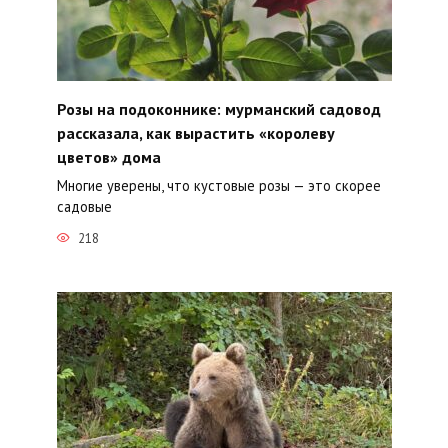
Розы на подоконнике: мурманский садовод
рассказала, как вырастить «королеву
цветов» дома
Многие уверены, что кустовые розы — это скорее
садовые
218