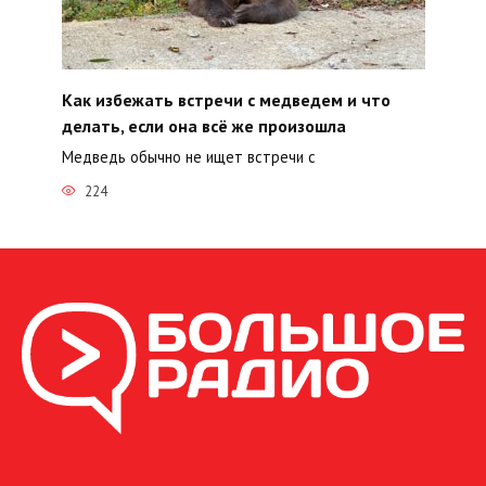
Как избежать встречи с медведем и что
делать, если она всё же произошла
Медведь обычно не ищет встречи с
224