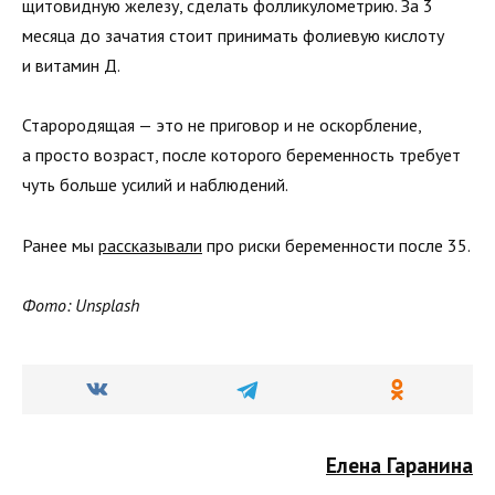
щитовидную железу, сделать фолликулометрию. За 3
месяца до зачатия стоит принимать фолиевую кислоту
и витамин Д.
Старородящая — это не приговор и не оскорбление,
а просто возраст, после которого беременность требует
чуть больше усилий и наблюдений.
Ранее мы
рассказывали
про риски беременности после 35.
Фото: Unsplash
Елена Гаранина