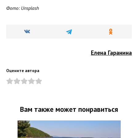
Фото: Unsplash
Елена Гаранина
Оцените автора
Вам также может понравиться