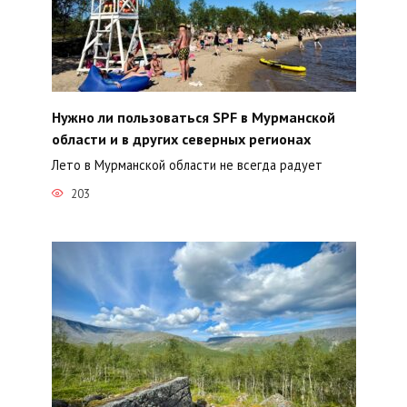
Нужно ли пользоваться SPF в Мурманской
области и в других северных регионах
Лето в Мурманской области не всегда радует
203