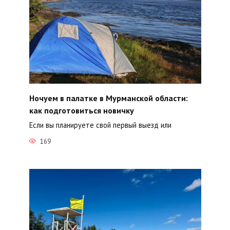
Ночуем в палатке в Мурманской области:
как подготовиться новичку
Если вы планируете свой первый выезд или
169