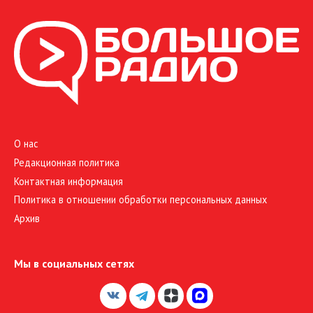
О нас
Редакционная политика
Контактная информация
Политика в отношении обработки персональных данных
Архив
Мы в социальных сетях