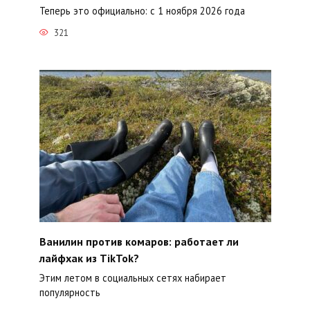
Теперь это официально: с 1 ноября 2026 года
321
Ванилин против комаров: работает ли
лайфхак из TikTok?
Этим летом в социальных сетях набирает
популярность