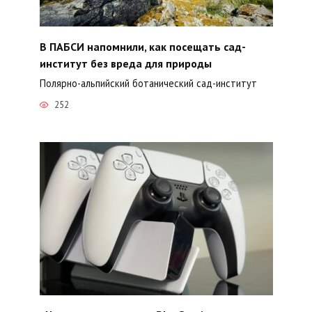
В ПАБСИ напомнили, как посещать сад-
институт без вреда для природы
Полярно-альпийский ботанический сад-институт
252