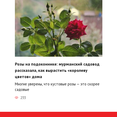
Розы на подоконнике: мурманский садовод
рассказала, как вырастить «королеву
цветов» дома
Многие уверены, что кустовые розы — это скорее
садовые
233