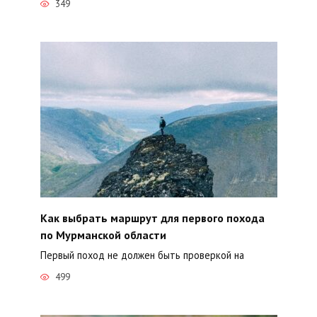
349
Как выбрать маршрут для первого похода
по Мурманской области
Первый поход не должен быть проверкой на
499