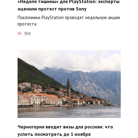
«Неделя тишины» для PlayStation: эксперты
оценили протест против Sony
Поклонники PlayStation проводят недельную акцию
протеста
304
Черногория вводит визы для россиян: что
успеть посмотреть до 1 ноября