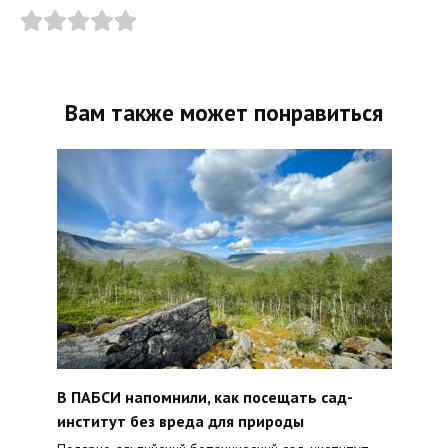
Вам также может понравиться
В ПАБСИ напомнили, как посещать сад-
институт без вреда для природы