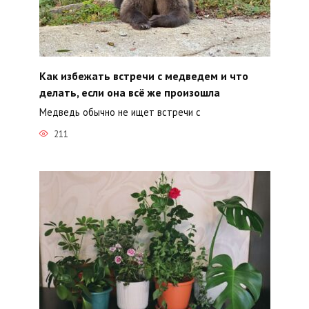
Как избежать встречи с медведем и что
делать, если она всё же произошла
Медведь обычно не ищет встречи с
211