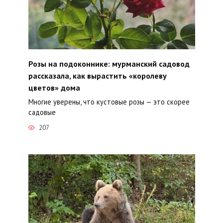
Розы на подоконнике: мурманский садовод
рассказала, как вырастить «королеву
цветов» дома
Многие уверены, что кустовые розы — это скорее
садовые
207