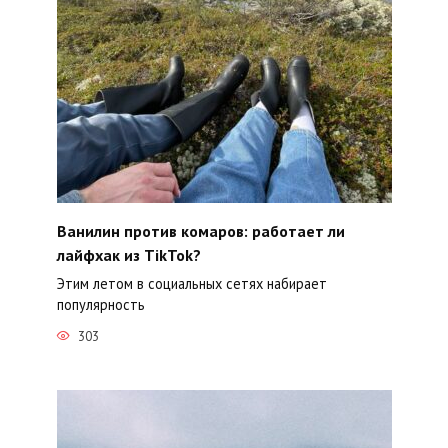
Ванилин против комаров: работает ли
лайфхак из TikTok?
Этим летом в социальных сетях набирает
популярность
303