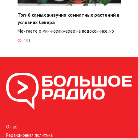
Топ-6 самых живучих комнатных растений в
условиях Севера
Мечтаете о мини-оранжерее на подоконнике, но
191
О нас
Редакционная политика