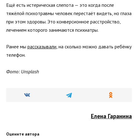
Ещё есть истерическая слепота — это когда после
тяжёлой психотравмы человек перестаёт видеть, но глаза
при этом здоровы. Это конверсионное расстройство,
лечением которого занимаются психиатры.
Ранее мы
рассказывали
, на сколько можно давать ребёнку
телефон.
Фото: Unsplash
Елена Гаранина
Оцените автора