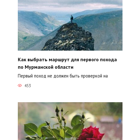
Как выбрать маршрут для первого похода
по Мурманской области
Первый поход не должен быть проверкой на
453