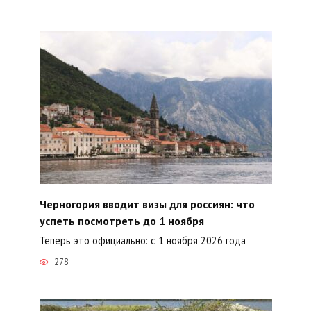
Черногория вводит визы для россиян: что
успеть посмотреть до 1 ноября
Теперь это официально: с 1 ноября 2026 года
278