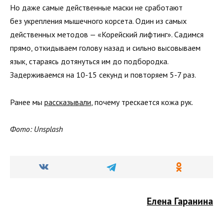
Но даже самые действенные маски не сработают
без укрепления мышечного корсета. Один из самых
действенных методов — «Корейский лифтинг». Садимся
прямо, откидываем голову назад и сильно высовываем
язык, стараясь дотянуться им до подбородка.
Задерживаемся на 10-15 секунд и повторяем 5-7 раз.
Ранее мы
рассказывали
, почему трескается кожа рук.
Фото: Unsplash
Елена Гаранина