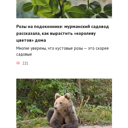
Розы на подоконнике: мурманский садовод
рассказала, как вырастить «королеву
цветов» дома
Многие уверены, что кустовые розы — это скорее
садовые
221