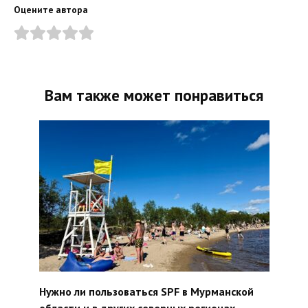
Оцените автора
Вам также может понравиться
Нужно ли пользоваться SPF в Мурманской
области и в других северных регионах