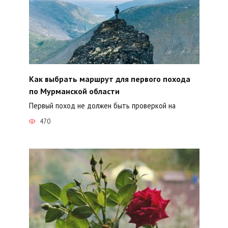
Как выбрать маршрут для первого похода
по Мурманской области
Первый поход не должен быть проверкой на
470