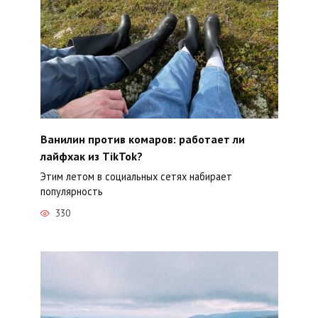
Ванилин против комаров: работает ли
лайфхак из TikTok?
Этим летом в социальных сетях набирает
популярность
330