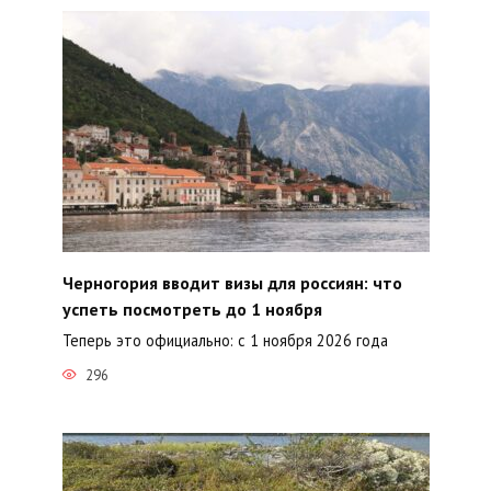
Черногория вводит визы для россиян: что
успеть посмотреть до 1 ноября
Теперь это официально: с 1 ноября 2026 года
296