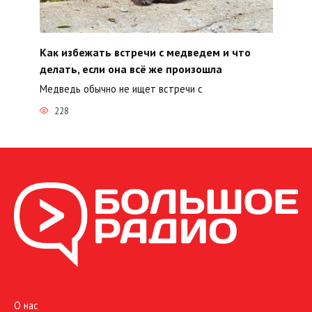
Как избежать встречи с медведем и что
делать, если она всё же произошла
Медведь обычно не ищет встречи с
228
О нас