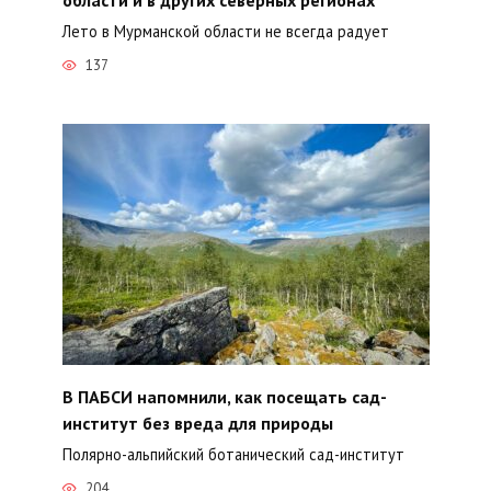
Лето в Мурманской области не всегда радует
137
В ПАБСИ напомнили, как посещать сад-
институт без вреда для природы
Полярно-альпийский ботанический сад-институт
204