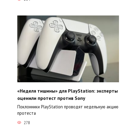
«Неделя тишины» для PlayStation: эксперты
оценили протест против Sony
Поклонники PlayStation проводят недельную акцию
протеста
278