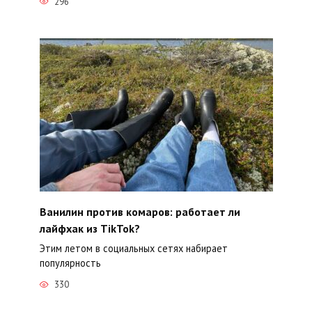
296
Ванилин против комаров: работает ли
лайфхак из TikTok?
Этим летом в социальных сетях набирает
популярность
330