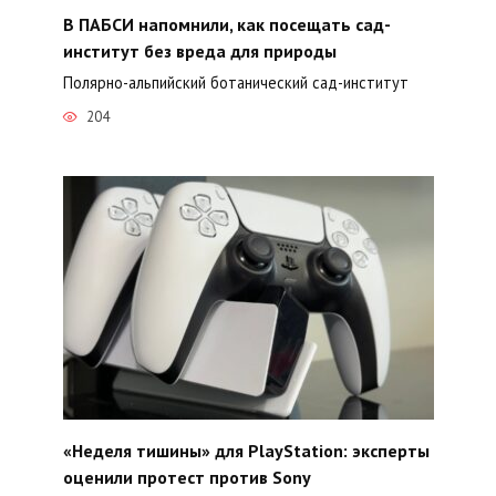
В ПАБСИ напомнили, как посещать сад-
институт без вреда для природы
Полярно-альпийский ботанический сад-институт
204
«Неделя тишины» для PlayStation: эксперты
оценили протест против Sony