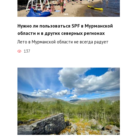
Нужно ли пользоваться SPF в Мурманской
области и в других северных регионах
Лето в Мурманской области не всегда радует
137