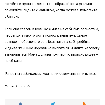
причём не просто «если что — обращайся», а реально
помогайте: сидите с малышом, когда можете, помогайте
с бытом.
Если она совсем в ноль, возьмите на себя быт полностью,
чтобы хоть как-то снять колоссальный груз. Самое
важное — обеспечьте сон. Возьмите на себя ребёнка
и дайте женщине нормально выспаться. И дайте человеку
выговориться. Мама должна понять, что происходящее —
не её вина.
Ранее мы
разбирались
, можно ли беременным пить квас.
Фото: Unsplash