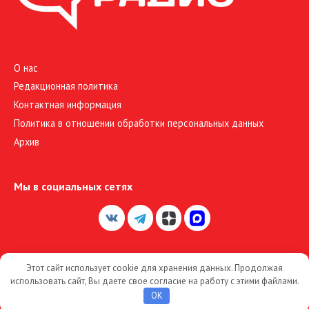
О нас
Редакционная политика
Контактная информация
Политика в отношении обработки персональных данных
Архив
Мы в социальных сетях
Этот сайт использует cookie для хранения данных. Продолжая
© 2026 Большое Радио
использовать сайт, Вы даете свое согласие на работу с этими файлами.
OK