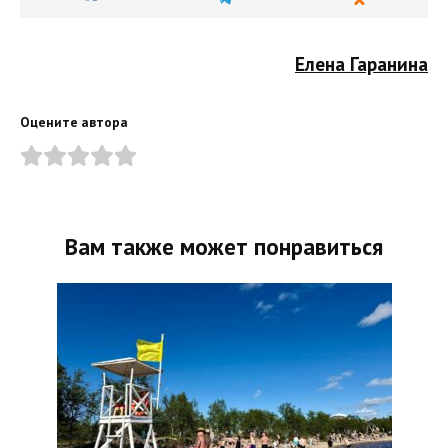
Елена Гаранина
Оцените автора
Вам также может понравиться