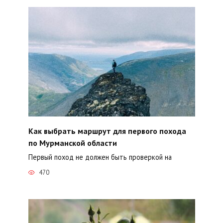
Как выбрать маршрут для первого похода
по Мурманской области
Первый поход не должен быть проверкой на
470