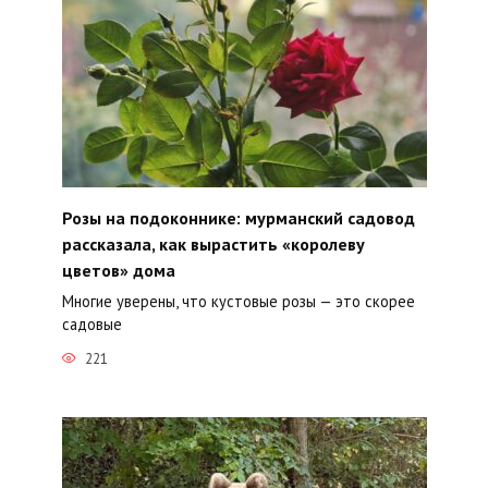
Розы на подоконнике: мурманский садовод
рассказала, как вырастить «королеву
цветов» дома
Многие уверены, что кустовые розы — это скорее
садовые
221