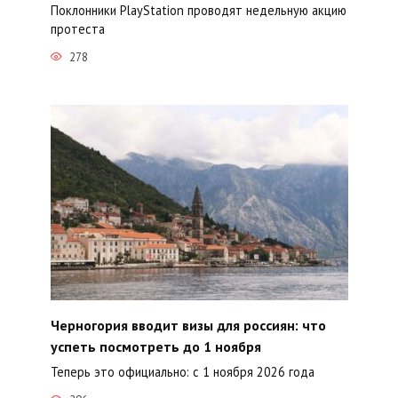
Поклонники PlayStation проводят недельную акцию
протеста
278
Черногория вводит визы для россиян: что
успеть посмотреть до 1 ноября
Теперь это официально: с 1 ноября 2026 года