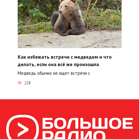
Как избежать встречи с медведем и что
делать, если она всё же произошла
Медведь обычно не ищет встречи с
228