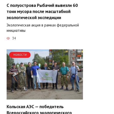
С полуострова Рыбачий вывезли 60
тонн мусора после масштабной
экологической экспедиции
Экологическая акция в рамках федеральной
инициативы
34
НОВОСТИ
Кольская АЭС — победитель
Всероссийского экологического