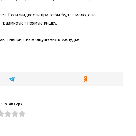
ает. Если жидкости при этом будет мало, она
 травмируют прямую кишку.
вают неприятные ощущения в желудке.
ите автора