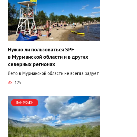
Нужно ли пользоваться SPF
в Мурманской области и в других
северных регионах
Лето в Мурманской области не всегда радует
125
ЛАЙФХАКИ