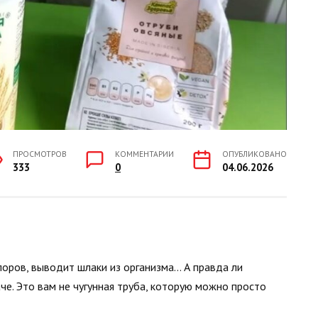
ПРОСМОТРОВ
КОММЕНТАРИИ
ОПУБЛИКОВАНО
333
0
04.06.2026
апоров, выводит шлаки из организма… А правда ли
че. Это вам не чугунная труба, которую можно просто