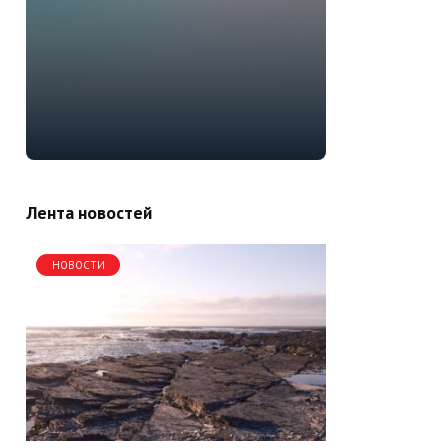
Лента новостей
НОВОСТИ