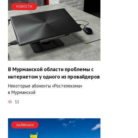
НОВОСТИ
В Мурманской области проблемы с
интернетом у одного из провайдеров
Некоторые абоненты «Ростелекома»
в Мурманской
55
ЛАЙФХАКИ