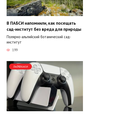
В ПАБСИ напомнили, как посещать
сад-институт без вреда для природы
Полярно-альпийский ботанический сад-
институт
199
ЛАЙФХАКИ