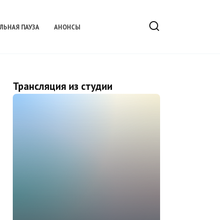
ЛЬНАЯ ПАУЗА
АНОНСЫ
Трансляция из студии