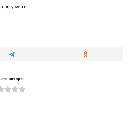
 прогуливать.
ите автора