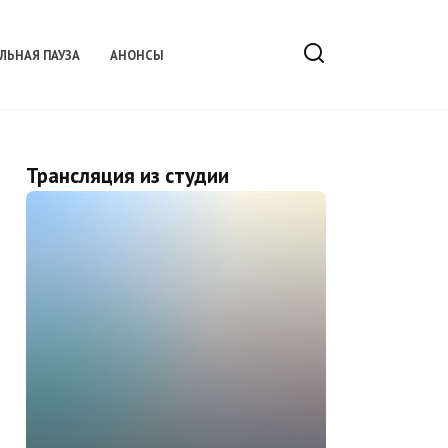
ЛЬНАЯ ПАУЗА
АНОНСЫ
Трансляция из студии