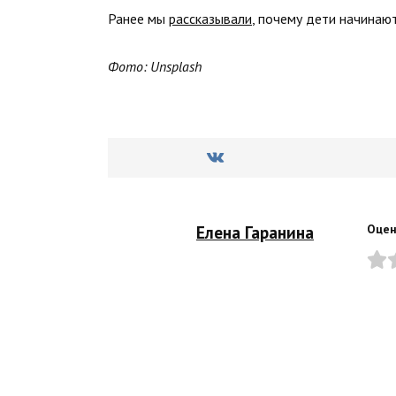
Ранее мы
рассказывали
, почему дети начинают
Фото: Unsplash
Елена Гаранина
Оцен