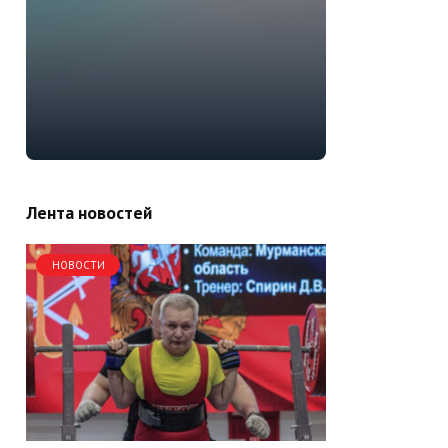
Лента новостей
НОВОСТИ