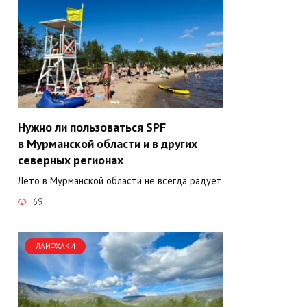
Нужно ли пользоваться SPF
в Мурманской области и в других
северных регионах
Лето в Мурманской области не всегда радует
69
ЛАЙФХАКИ