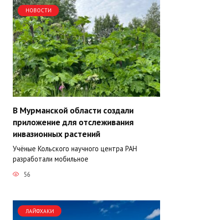
НОВОСТИ
В Мурманской области создали
приложение для отслеживания
инвазионных растений
Учёные Кольского научного центра РАН
разработали мобильное
56
ЛАЙФХАКИ