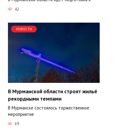
42
НОВОСТИ
В Мурманской области строят жильё
рекордными темпами
В Мурманске состоялось торжественное
мероприятие
69