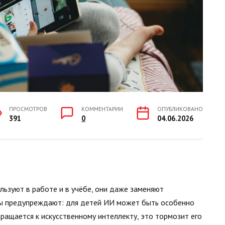
ПРОСМОТРОВ
КОММЕНТАРИИ
ОПУБЛИКОВАНО
391
0
04.06.2026
льзуют в работе и в учёбе, они даже заменяют
тры предупреждают: для детей ИИ может быть особенно
бращается к искусственному интеллекту, это тормозит его