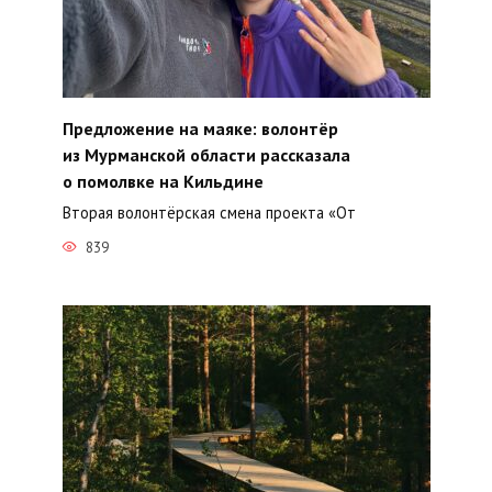
Предложение на маяке: волонтёр
из Мурманской области рассказала
о помолвке на Кильдине
Вторая волонтёрская смена проекта «От
839