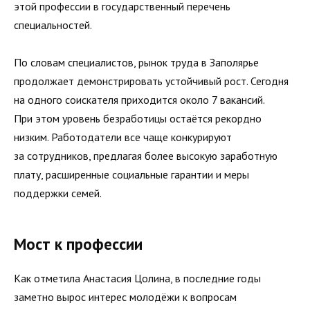
этой профессии в государственный перечень
специальностей.
По словам специалистов, рынок труда в Заполярье
продолжает демонстрировать устойчивый рост. Сегодня
на одного соискателя приходится около 7 вакансий.
При этом уровень безработицы остаётся рекордно
низким. Работодатели все чаще конкурируют
за сотрудников, предлагая более высокую заработную
плату, расширенные социальные гарантии и меры
поддержки семей.
Мост к профессии
Как отметила Анастасия Цолина, в последние годы
заметно вырос интерес молодёжи к вопросам