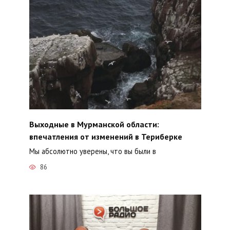
Выходные в Мурманской области:
впечатления от изменений в Териберке
Мы абсолютно уверены, что вы были в
86