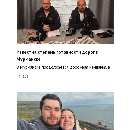
Известна степень готовности дорог в
Мурманске
В Мурманске продолжается дорожная кампания. В
626