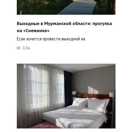
Выходные в Мурманской области: прогулка
на «Снежинке»
Если хочется провести выходной на
1.1к.