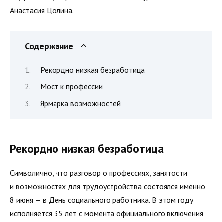
Анастасия Цолина.
Содержание
Рекордно низкая безработица
Мост к профессии
Ярмарка возможностей
Рекордно низкая безработица
Символично, что разговор о профессиях, занятости
и возможностях для трудоустройства состоялся именно
8 июня — в День социального работника. В этом году
исполняется 35 лет с момента официального включения