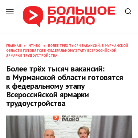
Перейти
к
содержанию
ГЛАВНАЯ
»
ЧТИВО
»
БОЛЕЕ ТРЁХ ТЫСЯЧ ВАКАНСИЙ: В МУРМАНСКОЙ
ОБЛАСТИ ГОТОВЯТСЯ К ФЕДЕРАЛЬНОМУ ЭТАПУ ВСЕРОССИЙСКОЙ
ЯРМАРКИ ТРУДОУСТРОЙСТВА
Более трёх тысяч вакансий:
в Мурманской области готовятся
к федеральному этапу
Всероссийской ярмарки
трудоустройства