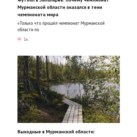
Мурманской области оказался в тени
чемпионата мира
«Только что прошёл чемпионат Мурманской
области по
1к.
Выходные в Мурманской области: