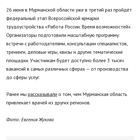
26 июня в Мурманской области уже в третий раз пройдёт
федеральный этап Всероссийской ярмарки
трудоустройства «Работа России. Время возможностей».
Организаторы подготовили масштабную программу:
встречи с работодателями, консультации специалистов,
тренинги, деловые игры, квизы и другие тематические
площадки. Участникам будет доступно более 3 тысяч
вакансий в самых различных сферах — от производства
до сферы услуг.
Ранее мы
рассказывали
о том, чем Мурманская область
привлекает врачей из других регионов.
Фото: Евгения Жукова