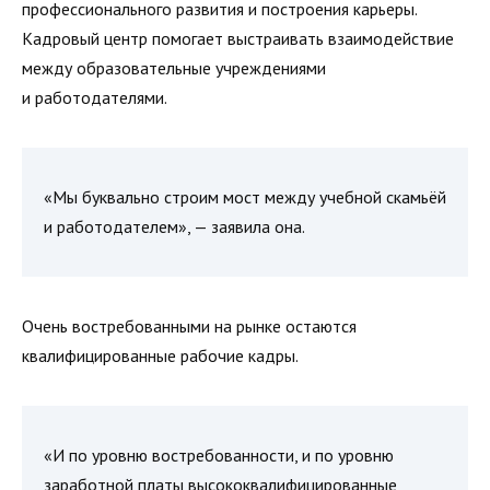
профессионального развития и построения карьеры.
Кадровый центр помогает выстраивать взаимодействие
между образовательные учреждениями
и работодателями.
«Мы буквально строим мост между учебной скамьёй
и работодателем», — заявила она.
Очень востребованными на рынке остаются
квалифицированные рабочие кадры.
«И по уровню востребованности, и по уровню
заработной платы высококвалифицированные