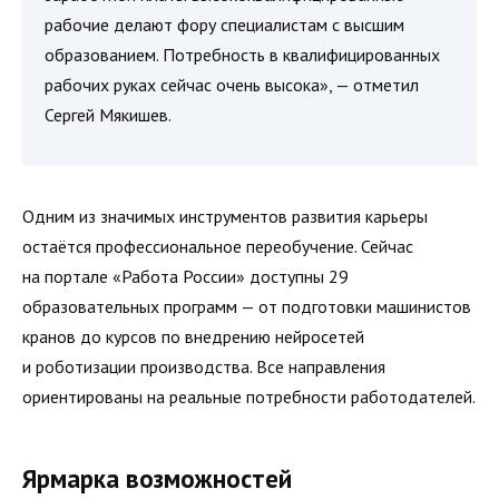
рабочие делают фору специалистам с высшим
образованием. Потребность в квалифицированных
рабочих руках сейчас очень высока», — отметил
Сергей Мякишев.
Одним из значимых инструментов развития карьеры
остаётся профессиональное переобучение. Сейчас
на портале «Работа России» доступны 29
образовательных программ — от подготовки машинистов
кранов до курсов по внедрению нейросетей
и роботизации производства. Все направления
ориентированы на реальные потребности работодателей.
Ярмарка возможностей