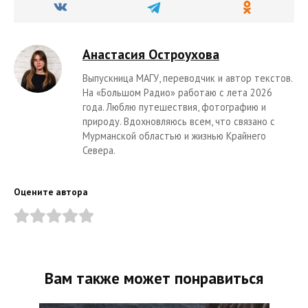
Анастасия Остроухова
Выпускница МАГУ, переводчик и автор текстов.
На «Большом Радио» работаю с лета 2026
года. Люблю путешествия, фотографию и
природу. Вдохновляюсь всем, что связано с
Мурманской областью и жизнью Крайнего
Севера.
Оцените автора
Вам также может понравиться