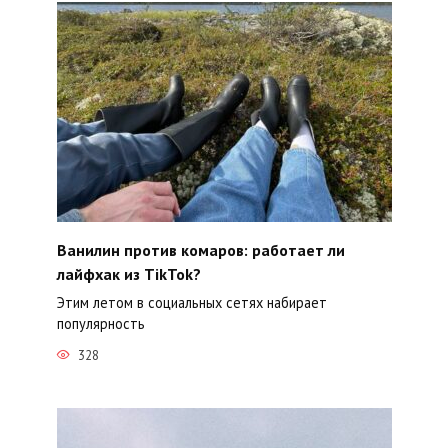
Ванилин против комаров: работает ли
лайфхак из TikTok?
Этим летом в социальных сетях набирает
популярность
328