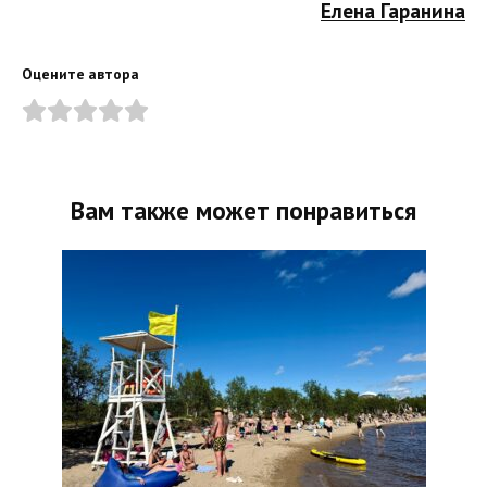
Елена Гаранина
Оцените автора
Вам также может понравиться