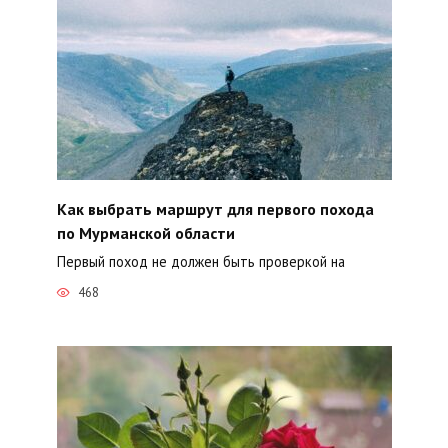
Как выбрать маршрут для первого похода
по Мурманской области
Первый поход не должен быть проверкой на
468