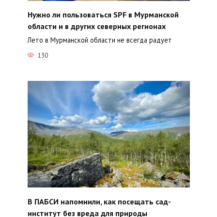
Нужно ли пользоваться SPF в Мурманской
области и в других северных регионах
Лето в Мурманской области не всегда радует
130
В ПАБСИ напомнили, как посещать сад-
институт без вреда для природы