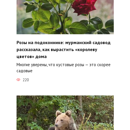
Розы на подоконнике: мурманский садовод
рассказала, как вырастить «королеву
цветов» дома
Многие уверены, что кустовые розы — это скорее
садовые
220