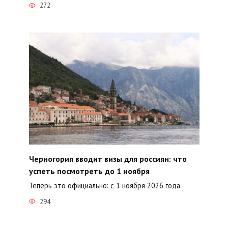
272
Черногория вводит визы для россиян: что
успеть посмотреть до 1 ноября
Теперь это официально: с 1 ноября 2026 года
294