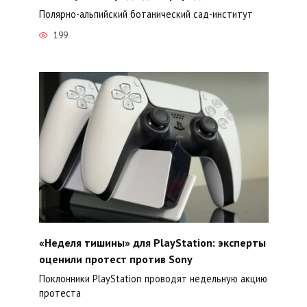
Полярно-альпийский ботанический сад-институт
199
«Неделя тишины» для PlayStation: эксперты
оценили протест против Sony
Поклонники PlayStation проводят недельную акцию
протеста