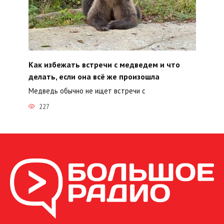
Как избежать встречи с медведем и что
делать, если она всё же произошла
Медведь обычно не ищет встречи с
227