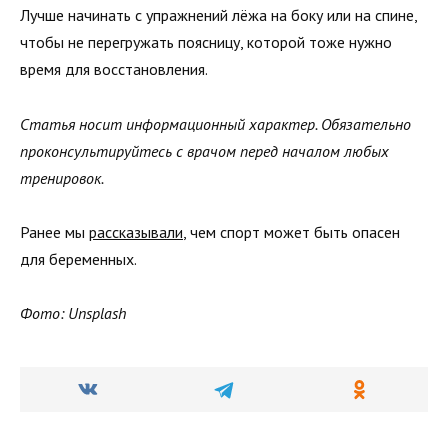
Лучше начинать с упражнений лёжа на боку или на спине,
чтобы не перегружать поясницу, которой тоже нужно
время для восстановления.
Статья носит информационный характер. Обязательно
проконсультируйтесь с врачом перед началом любых
тренировок.
Ранее мы
рассказывали
, чем спорт может быть опасен
для беременных.
Фото: Unsplash