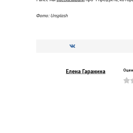
Фото: Unsplash
Елена Гаранина
Оцен