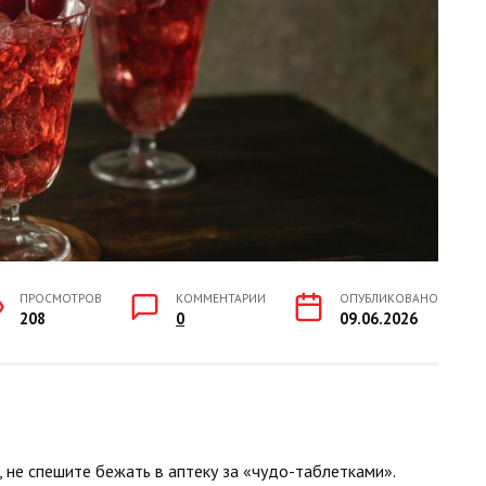
ПРОСМОТРОВ
КОММЕНТАРИИ
ОПУБЛИКОВАНО
208
0
09.06.2026
, не спешите бежать в аптеку за «чудо-таблетками».