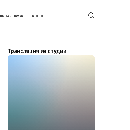
ЛЬНАЯ ПАУЗА
АНОНСЫ
Трансляция из студии