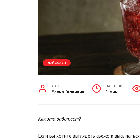
ЛАЙФХАКИ
АВТОР
НА ЧТЕНИЕ
Елена Гаранина
1 мин
Как это работает?
Если вы хотите выглядеть свежо и высыпаться