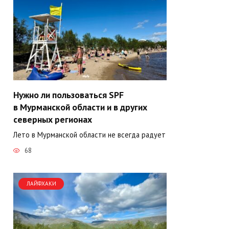
Нужно ли пользоваться SPF
в Мурманской области и в других
северных регионах
Лето в Мурманской области не всегда радует
68
ЛАЙФХАКИ