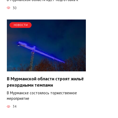
30
НОВОСТИ
В Мурманской области строят жильё
рекордными темпами
В Мурманске состоялось торжественное
мероприятие
34