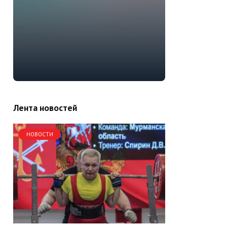
Лента новостей
НОВОСТИ