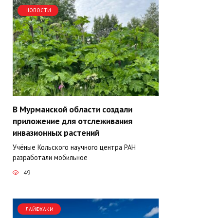
НОВОСТИ
В Мурманской области создали
приложение для отслеживания
инвазионных растений
Учёные Кольского научного центра РАН
разработали мобильное
49
ЛАЙФХАКИ