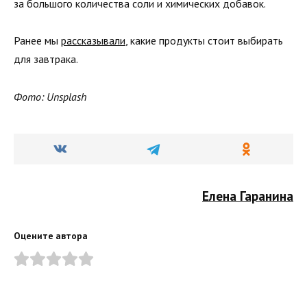
за большого количества соли и химических добавок.
Ранее мы
рассказывали
, какие продукты стоит выбирать
для завтрака.
Фото: Unsplash
Елена Гаранина
Оцените автора