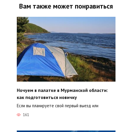
Вам также может понравиться
Ночуем в палатке в Мурманской области:
как подготовиться новичку
Если вы планируете свой первый выезд или
161