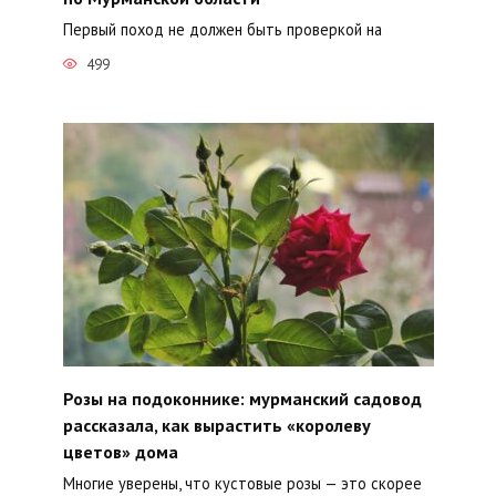
Первый поход не должен быть проверкой на
499
Розы на подоконнике: мурманский садовод
рассказала, как вырастить «королеву
цветов» дома
Многие уверены, что кустовые розы — это скорее