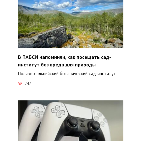
В ПАБСИ напомнили, как посещать сад-
институт без вреда для природы
Полярно-альпийский ботанический сад-институт
247