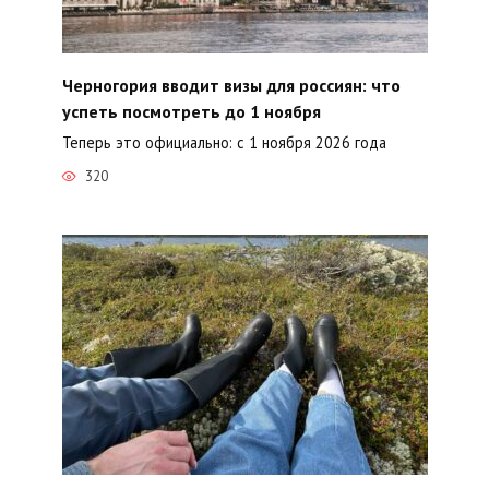
Черногория вводит визы для россиян: что
успеть посмотреть до 1 ноября
Теперь это официально: с 1 ноября 2026 года
320