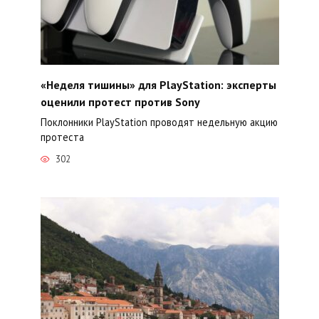
«Неделя тишины» для PlayStation: эксперты
оценили протест против Sony
Поклонники PlayStation проводят недельную акцию
протеста
302