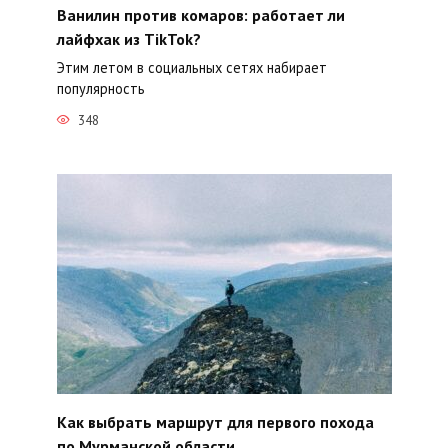
Ванилин против комаров: работает ли
лайфхак из TikTok?
Этим летом в социальных сетях набирает
популярность
348
Как выбрать маршрут для первого похода
по Мурманской области