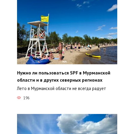
Нужно ли пользоваться SPF в Мурманской
области и в других северных регионах
Лето в Мурманской области не всегда радует
196