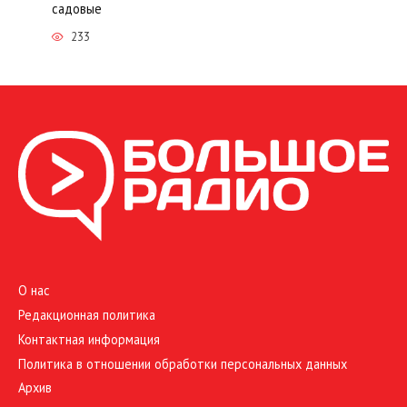
садовые
233
О нас
Редакционная политика
Контактная информация
Политика в отношении обработки персональных данных
Архив