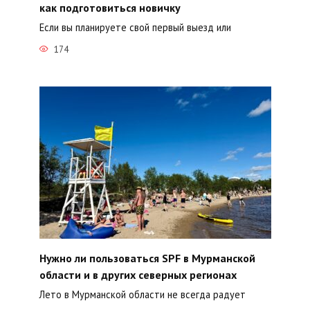
как подготовиться новичку
Если вы планируете свой первый выезд или
174
Нужно ли пользоваться SPF в Мурманской
области и в других северных регионах
Лето в Мурманской области не всегда радует