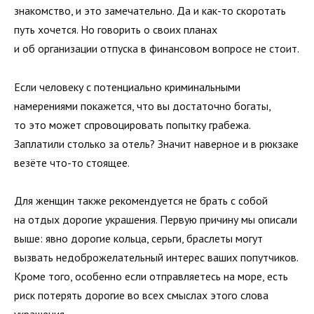
знакомство, и это замечательно. Да и как-то скоротать
путь хочется. Но говорить о своих планах
и об организации отпуска в финансовом вопросе не стоит.
Если человеку с потенциально криминальными
намерениями покажется, что вы достаточно богаты,
то это может спровоцировать попытку грабежа.
Заплатили столько за отель? Значит наверное и в рюкзаке
везёте что-то стоящее.
Для женщин также рекомендуется не брать с собой
на отдых дорогие украшения. Первую причину мы описали
выше: явно дорогие кольца, серьги, браслеты могут
вызвать недоброжелательный интерес ваших попутчиков.
Кроме того, особенно если отправляетесь на море, есть
риск потерять дорогие во всех смыслах этого слова
украшения.