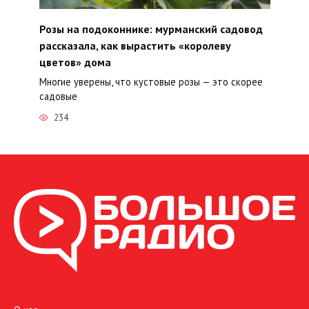
Розы на подоконнике: мурманский садовод
рассказала, как вырастить «королеву
цветов» дома
Многие уверены, что кустовые розы — это скорее
садовые
234