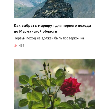
Как выбрать маршрут для первого похода
по Мурманской области
Первый поход не должен быть проверкой на
499