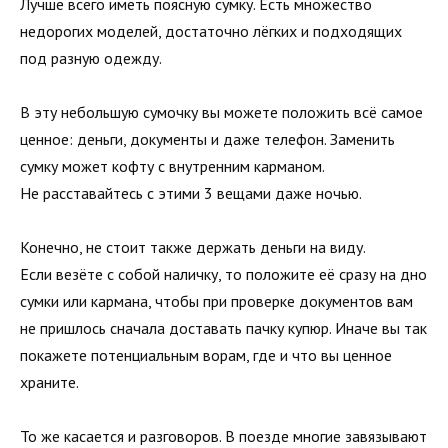
Лучше всего иметь поясную сумку. Есть множество
недорогих моделей, достаточно лёгких и подходящих
под разную одежду.
В эту небольшую сумочку вы можете положить всё самое
ценное: деньги, документы и даже телефон. Заменить
сумку может кофту с внутренним карманом.
Не расставайтесь с этими 3 вещами даже ночью.
Конечно, не стоит также держать деньги на виду.
Если везёте с собой наличку, то положите её сразу на дно
сумки или кармана, чтобы при проверке документов вам
не пришлось сначала доставать пачку купюр. Иначе вы так
покажете потенциальным ворам, где и что вы ценное
храните.
То же касается и разговоров. В поезде многие завязывают