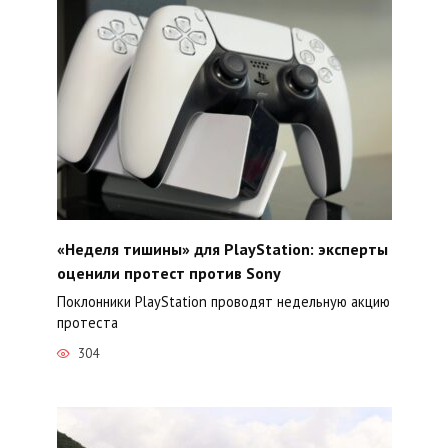
«Неделя тишины» для PlayStation: эксперты
оценили протест против Sony
Поклонники PlayStation проводят недельную акцию
протеста
304