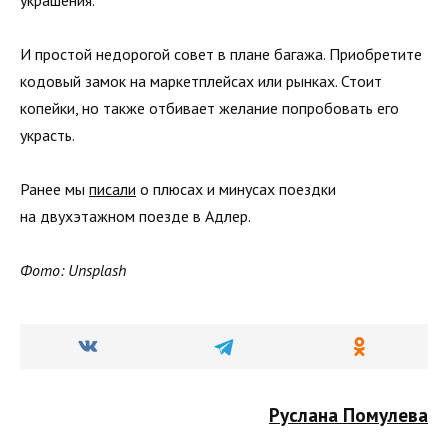
И простой недорогой совет в плане багажа. Приобретите
кодовый замок на маркетплейсах или рынках. Стоит
копейки, но также отбивает желание попробовать его
украсть.
Ранее мы
писали
о плюсах и минусах поездки
на двухэтажном поезде в Адлер.
Фото: Unsplash
Руслана Помулева