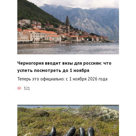
Черногория вводит визы для россиян: что
успеть посмотреть до 1 ноября
Теперь это официально: с 1 ноября 2026 года
321