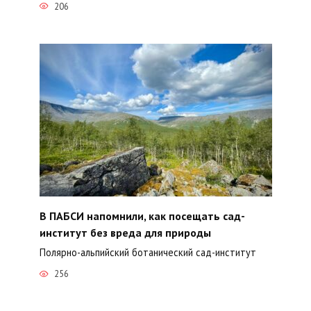
206
В ПАБСИ напомнили, как посещать сад-
институт без вреда для природы
Полярно-альпийский ботанический сад-институт
256