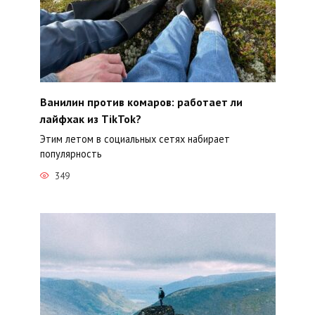
Ванилин против комаров: работает ли
лайфхак из TikTok?
Этим летом в социальных сетях набирает
популярность
349