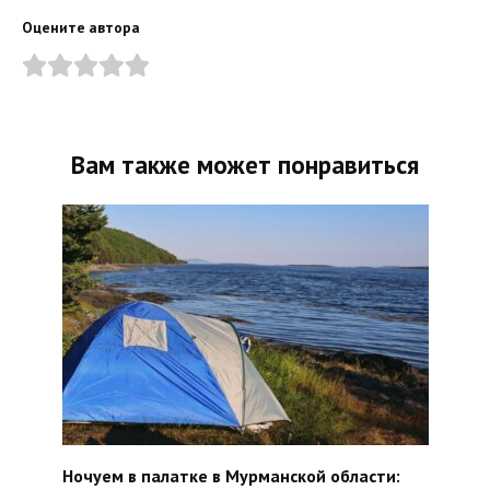
Оцените автора
Вам также может понравиться
Ночуем в палатке в Мурманской области: