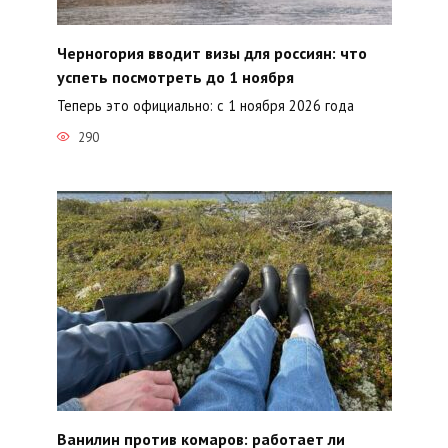
Черногория вводит визы для россиян: что
успеть посмотреть до 1 ноября
Теперь это официально: с 1 ноября 2026 года
290
Ванилин против комаров: работает ли