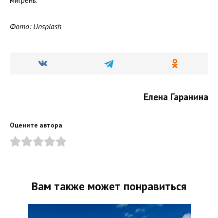
Фото: Unsplash
Елена Гаранина
Оцените автора
Вам также может понравиться