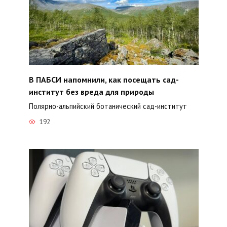
В ПАБСИ напомнили, как посещать сад-
институт без вреда для природы
Полярно-альпийский ботанический сад-институт
192