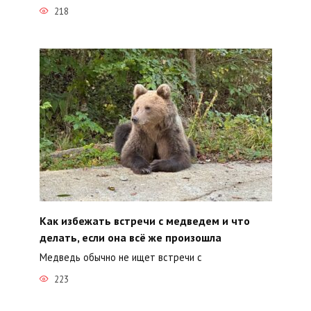
218
Как избежать встречи с медведем и что
делать, если она всё же произошла
Медведь обычно не ищет встречи с
223