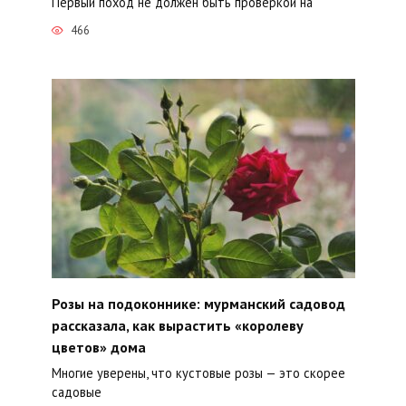
Первый поход не должен быть проверкой на
466
Розы на подоконнике: мурманский садовод
рассказала, как вырастить «королеву
цветов» дома
Многие уверены, что кустовые розы — это скорее
садовые