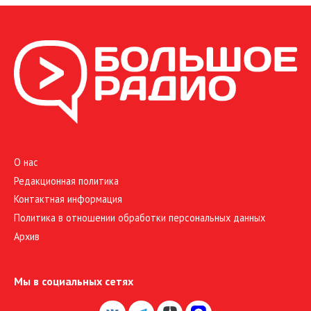
О нас
Редакционная политика
Контактная информация
Политика в отношении обработки персональных данных
Архив
Мы в социальных сетях