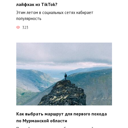
лайфхак из TikTok?
Этим летом в социальных сетях набирает
популярность
323
Как выбрать маршрут для первого похода
по Мурманской области