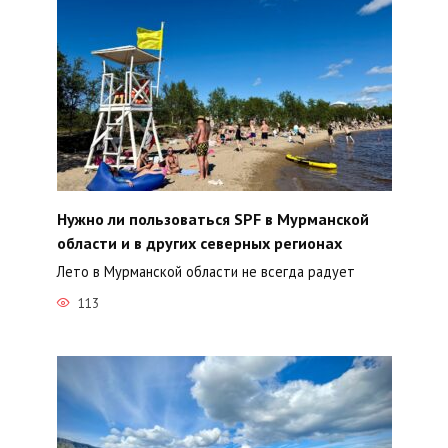
Нужно ли пользоваться SPF в Мурманской
области и в других северных регионах
Лето в Мурманской области не всегда радует
113