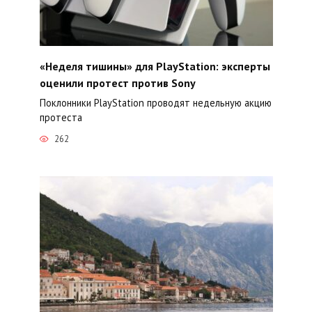
«Неделя тишины» для PlayStation: эксперты
оценили протест против Sony
Поклонники PlayStation проводят недельную акцию
протеста
262