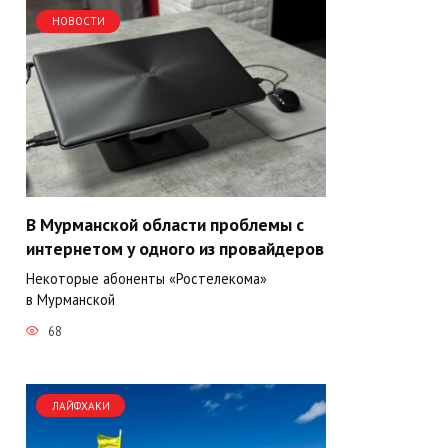
НОВОСТИ
В Мурманской области проблемы с
интернетом у одного из провайдеров
Некоторые абоненты «Ростелекома»
в Мурманской
68
ЛАЙФХАКИ