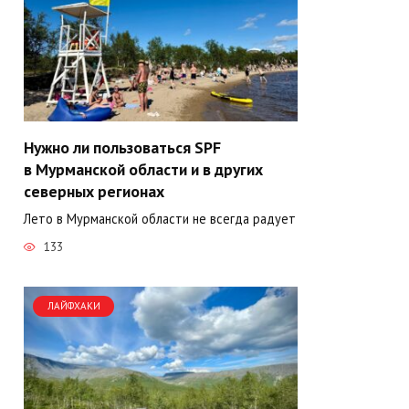
Нужно ли пользоваться SPF
в Мурманской области и в других
северных регионах
Лето в Мурманской области не всегда радует
133
ЛАЙФХАКИ