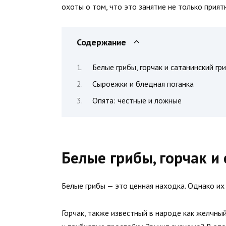
охоты о том, что это занятие не только приятн
Содержание
Белые грибы, горчак и сатанинский гр
Сыроежки и бледная поганка
Опята: честные и ложные
Белые грибы, горчак и
Белые грибы — это ценная находка. Однако их
Горчак, также известный в народе как желчны