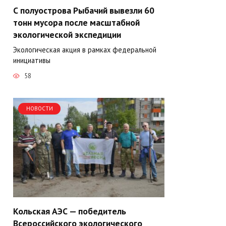
С полуострова Рыбачий вывезли 60
тонн мусора после масштабной
экологической экспедиции
Экологическая акция в рамках федеральной
инициативы
58
НОВОСТИ
Кольская АЭС — победитель
Всероссийского экологического