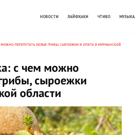
НОВОСТИ
ЛАЙФХАКИ
ЧТИВО
МУЗЫКА
М МОЖНО ПЕРЕПУТАТЬ БЕЛЫЕ ГРИБЫ, СЫРОЕЖКИ И ОПЯТА В МУРМАНСКОЙ
а: с чем можно
 грибы, сыроежки
кой области