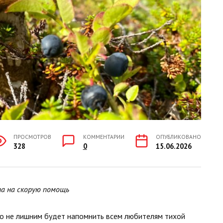
ПРОСМОТРОВ
КОММЕНТАРИИ
ОПУБЛИКОВАНО
328
0
15.06.2026
а на скорую помощь
ко не лишним будет напомнить всем любителям тихой