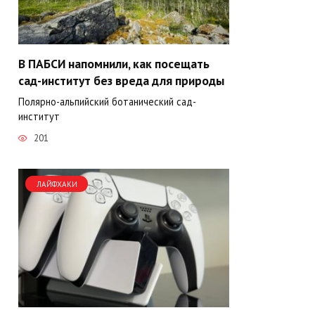
В ПАБСИ напомнили, как посещать
сад-институт без вреда для природы
Полярно-альпийский ботанический сад-
институт
201
ЛАЙФХАКИ