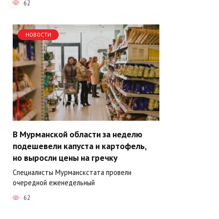
62
НОВОСТИ
В Мурманской области за неделю
подешевели капуста и картофель,
но выросли цены на гречку
Специалисты Мурманскстата провели
очередной еженедельный
62