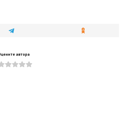
Оцените автора