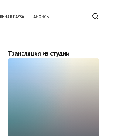
ЛЬНАЯ ПАУЗА
АНОНСЫ
Трансляция из студии