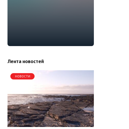
Лента новостей
НОВОСТИ