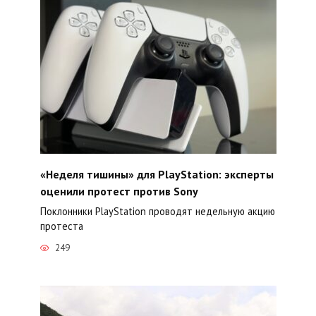
«Неделя тишины» для PlayStation: эксперты
оценили протест против Sony
Поклонники PlayStation проводят недельную акцию
протеста
249