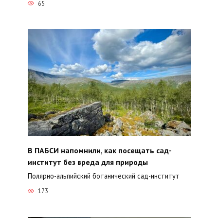
65
В ПАБСИ напомнили, как посещать сад-
институт без вреда для природы
Полярно-альпийский ботанический сад-институт
173