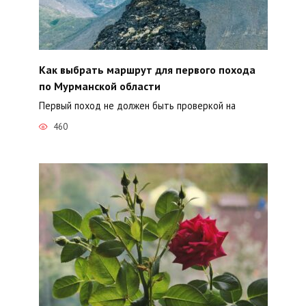
Как выбрать маршрут для первого похода
по Мурманской области
Первый поход не должен быть проверкой на
460