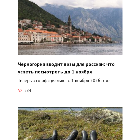
Черногория вводит визы для россиян: что
успеть посмотреть до 1 ноября
Теперь это официально: с 1 ноября 2026 года
284