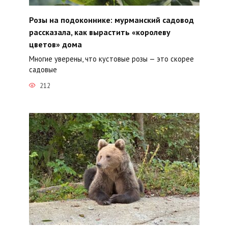
Розы на подоконнике: мурманский садовод
рассказала, как вырастить «королеву
цветов» дома
Многие уверены, что кустовые розы — это скорее
садовые
212