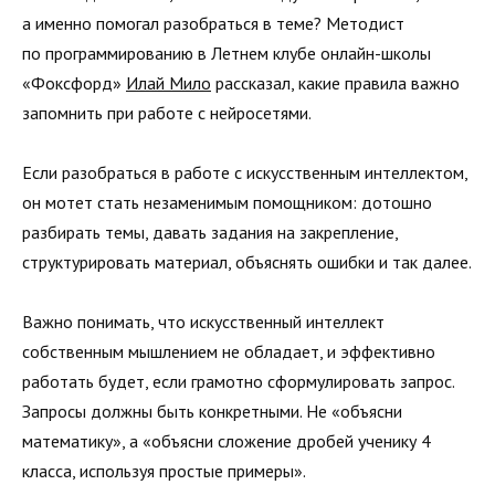
а именно помогал разобраться в теме? Методист
по программированию в Летнем клубе онлайн-школы
«Фоксфорд»
Илай Мило
рассказал, какие правила важно
запомнить при работе с нейросетями.
Если разобраться в работе с искусственным интеллектом,
он мотет стать незаменимым помощником: дотошно
разбирать темы, давать задания на закрепление,
структурировать материал, объяснять ошибки и так далее.
Важно понимать, что искусственный интеллект
собственным мышлением не обладает, и эффективно
работать будет, если грамотно сформулировать запрос.
Запросы должны быть конкретными. Не «объясни
математику», а «объясни сложение дробей ученику 4
класса, используя простые примеры».