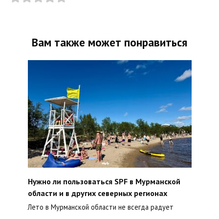
Вам также может понравиться
Нужно ли пользоваться SPF в Мурманской
области и в других северных регионах
Лето в Мурманской области не всегда радует