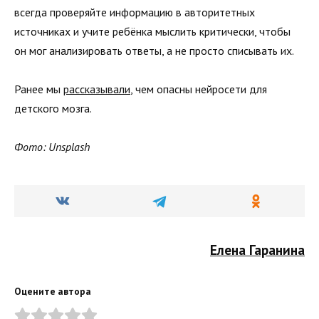
всегда проверяйте информацию в авторитетных
источниках и учите ребёнка мыслить критически, чтобы
он мог анализировать ответы, а не просто списывать их.
Ранее мы
рассказывали
, чем опасны нейросети для
детского мозга.
Фото: Unsplash
Елена Гаранина
Оцените автора