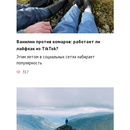
Ванилин против комаров: работает ли
лайфхак из TikTok?
Этим летом в социальных сетях набирает
популярность
317