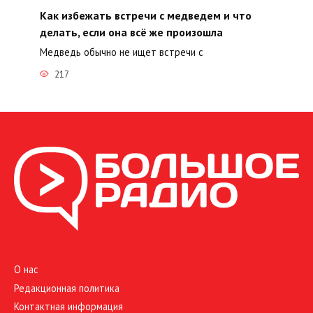
Как избежать встречи с медведем и что
делать, если она всё же произошла
Медведь обычно не ищет встречи с
217
О нас
Редакционная политика
Контактная информация