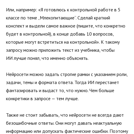
Или, например: «Я готовлюсь к контрольной работе в 5
классе по теме „Млекопитающие“. Сделай краткий
конспект и выдели самое важное (пишите, что конкретно
будет в контрольной), в конце добавь 10 вопросов,
которые могут встретиться на контрольной». К такому
запросу можно приложить текст из учебника, чтобы
ИИ лучше понял, что именно объяснять.
Нейросети можно задать строгие рамки с указанием роли,
задачи, темы и формата ответа. Тогда ИИ перестанет
фантазировать и выдаст то, что нужно. Чем больше
конкретики в запросе — тем лучше.
Также не стоит забывать, что нейросети не всегда дают
безошибочные ответы. Они могут давать неактуальную
информацию или допускать фактические ошибки. Поэтому