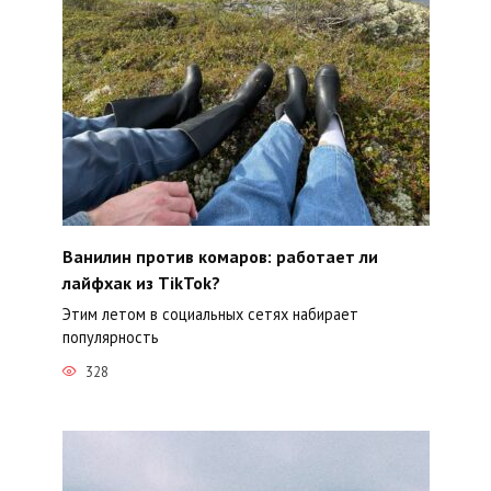
Ванилин против комаров: работает ли
лайфхак из TikTok?
Этим летом в социальных сетях набирает
популярность
328