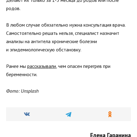
родов.
В любом случае обязательно нужна консультация врача.
Самостоятельно решать нельзя, специалист назначит
анализы на антитела хронические болезни
и эпидемиологическую обстановку.
Ранее мы
рассказывали
, чем опасен перегрев при
беременности.
Фото: Unsplash
Елена Гаранина