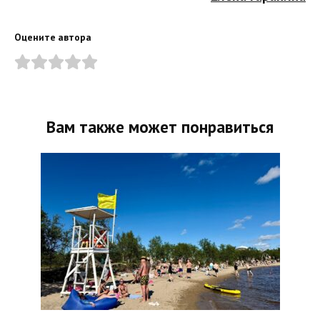
Оцените автора
Вам также может понравиться