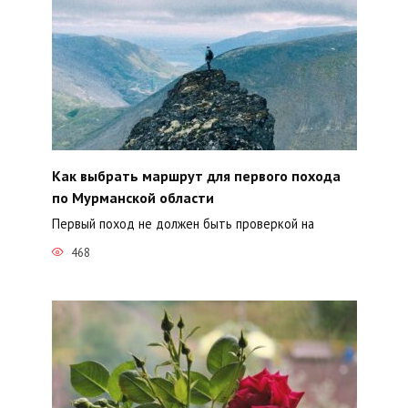
Как выбрать маршрут для первого похода
по Мурманской области
Первый поход не должен быть проверкой на
468