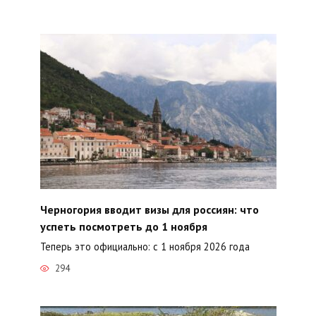
Черногория вводит визы для россиян: что
успеть посмотреть до 1 ноября
Теперь это официально: с 1 ноября 2026 года
294