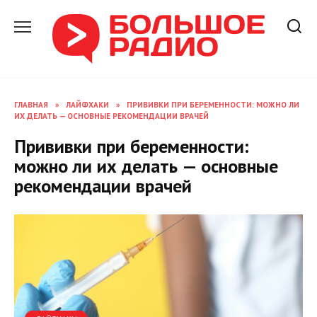
Перейти
к
содержанию
ГЛАВНАЯ
»
ЛАЙФХАКИ
»
ПРИВИВКИ ПРИ БЕРЕМЕННОСТИ: МОЖНО ЛИ
ИХ ДЕЛАТЬ — ОСНОВНЫЕ РЕКОМЕНДАЦИИ ВРАЧЕЙ
Прививки при беременности:
можно ли их делать — основные
рекомендации врачей