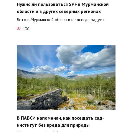
Нужно ли пользоваться SPF в Мурманской
области и в других северных регионах
Лето в Мурманской области не всегда радует
130
В ПАБСИ напомнили, как посещать сад-
институт без вреда для природы