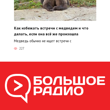
Как избежать встречи с медведем и что
делать, если она всё же произошла
Медведь обычно не ищет встречи с
227