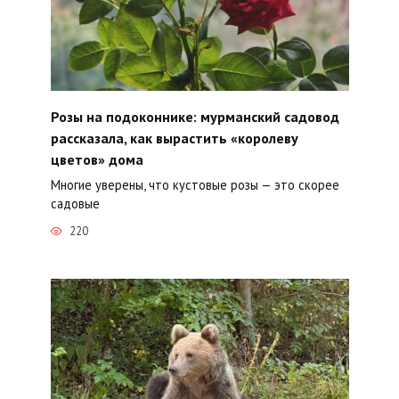
Розы на подоконнике: мурманский садовод
рассказала, как вырастить «королеву
цветов» дома
Многие уверены, что кустовые розы — это скорее
садовые
220