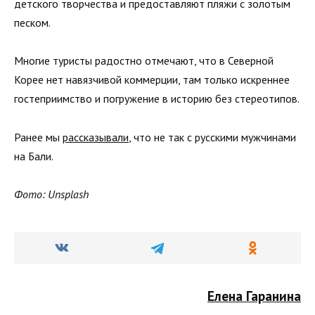
детского творчества и предоставляют пляжи с золотым
песком.
Многие туристы радостно отмечают, что в Северной
Корее нет навязчивой коммерции, там только искреннее
гостеприимство и погружение в историю без стереотипов.
Ранее мы
рассказывали
, что не так с русскими мужчинами
на Бали.
Фото: Unsplash
Елена Гаранина