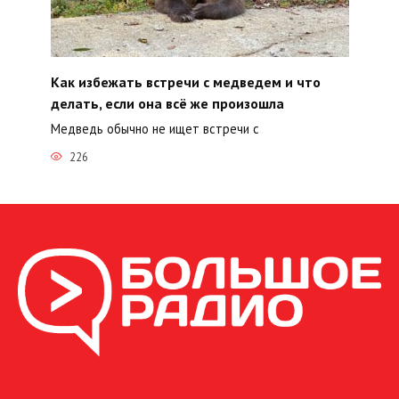
Как избежать встречи с медведем и что
делать, если она всё же произошла
Медведь обычно не ищет встречи с
226