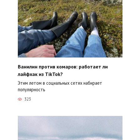
Ванилин против комаров: работает ли
лайфхак из TikTok?
Этим летом в социальных сетях набирает
популярность
323