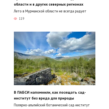
области и в других северных регионах
Лето в Мурманской области не всегда радует
119
В ПАБСИ напомнили, как посещать сад-
институт без вреда для природы
Полярно-альпийский ботанический сад-институт