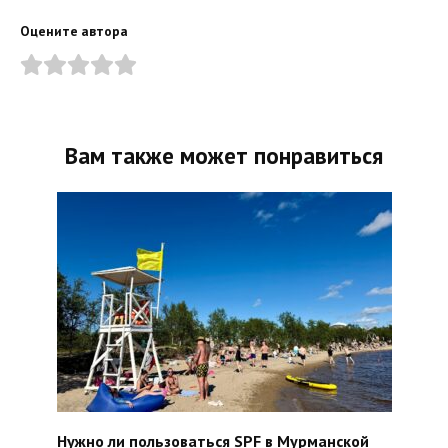
Оцените автора
Вам также может понравиться
Нужно ли пользоваться SPF в Мурманской