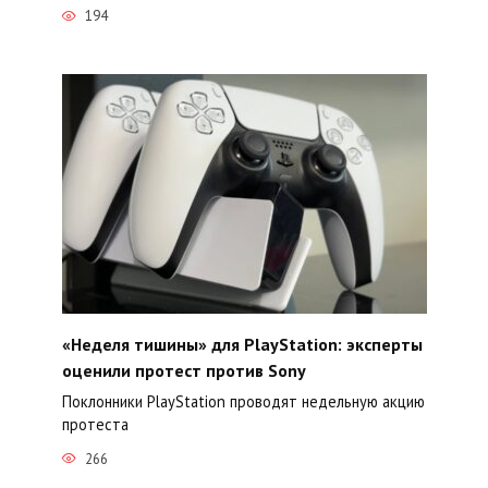
194
«Неделя тишины» для PlayStation: эксперты
оценили протест против Sony
Поклонники PlayStation проводят недельную акцию
протеста
266