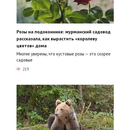
Розы на подоконнике: мурманский садовод
рассказала, как вырастить «королеву
цветов» дома
Многие уверены, что кустовые розы — это скорее
садовые
219