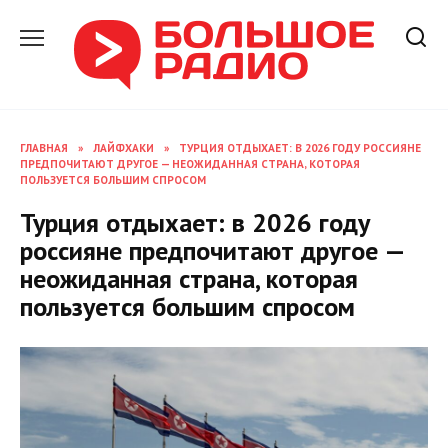
Перейти
к
содержанию
ГЛАВНАЯ
»
ЛАЙФХАКИ
»
ТУРЦИЯ ОТДЫХАЕТ: В 2026 ГОДУ РОССИЯНЕ
ПРЕДПОЧИТАЮТ ДРУГОЕ — НЕОЖИДАННАЯ СТРАНА, КОТОРАЯ
ПОЛЬЗУЕТСЯ БОЛЬШИМ СПРОСОМ
Турция отдыхает: в 2026 году
россияне предпочитают другое —
неожиданная страна, которая
пользуется большим спросом