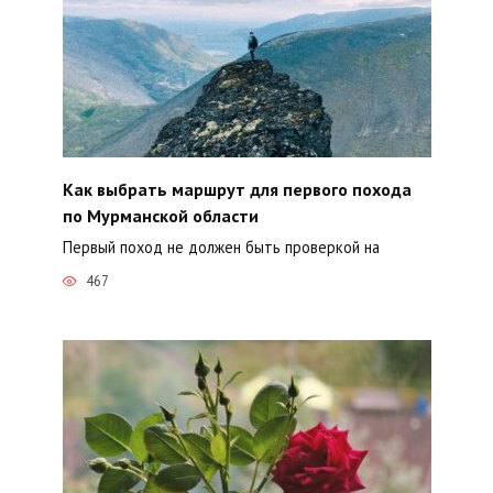
Как выбрать маршрут для первого похода
по Мурманской области
Первый поход не должен быть проверкой на
467