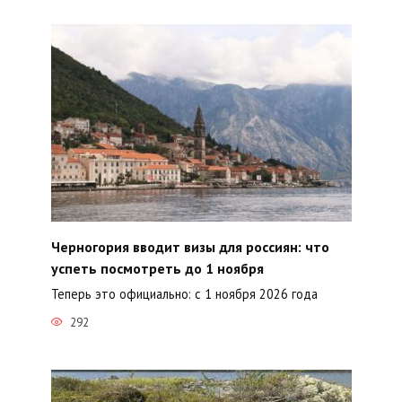
Черногория вводит визы для россиян: что
успеть посмотреть до 1 ноября
Теперь это официально: с 1 ноября 2026 года
292