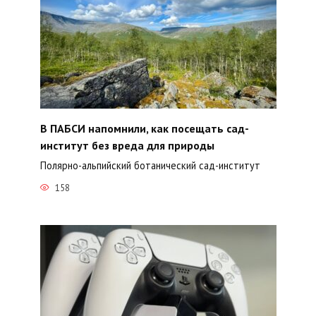
В ПАБСИ напомнили, как посещать сад-
институт без вреда для природы
Полярно-альпийский ботанический сад-институт
158