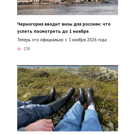
Черногория вводит визы для россиян: что
успеть посмотреть до 1 ноября
Теперь это официально: с 1 ноября 2026 года
278