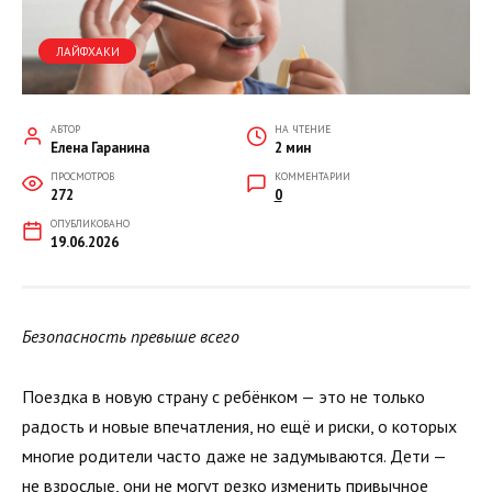
ЛАЙФХАКИ
АВТОР
НА ЧТЕНИЕ
Елена Гаранина
2 мин
ПРОСМОТРОВ
КОММЕНТАРИИ
272
0
ОПУБЛИКОВАНО
19.06.2026
Безопасность превыше всего
Поездка в новую страну с ребёнком — это не только
радость и новые впечатления, но ещё и риски, о которых
многие родители часто даже не задумываются. Дети —
не взрослые, они не могут резко изменить привычное