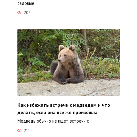
садовые
207
Как избежать встречи с медведем и что
делать, если она всё же произошла
Медведь обычно не ищет встречи с
211