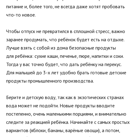
питание и, более того, не всегда даже хотят пробовать
что-то новое.
Чтобы отпуск не превратился в сплошной стресс, важно
заранее продумать, что ребёнок будет есть на отдыхе.
Лучше взять с собой из дома безопасные продукты
для ребёнка: сухие каши, печенье, пюре, напитки и соки.
Тогда у вас точно будет, что дать ребёнку на перекус.
Для малышей до 3-х лет удобно брать готовые детские
продукты промышленного производства.
Берите и детскую воду, так как в экзотических странах
вода может не подойти. Новые продукты вводите
постепенно, очень маленькими порциями, и внимательно
следите за реакцией ребёнка. Начинайте с самых простых
вариантов (яблоки, бананы, варёные овощи), а потом,