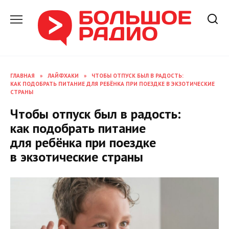
Перейти
к
содержанию
ГЛАВНАЯ
»
ЛАЙФХАКИ
»
ЧТОБЫ ОТПУСК БЫЛ В РАДОСТЬ:
КАК ПОДОБРАТЬ ПИТАНИЕ ДЛЯ РЕБЁНКА ПРИ ПОЕЗДКЕ В ЭКЗОТИЧЕСКИЕ
СТРАНЫ
Чтобы отпуск был в радость:
как подобрать питание
для ребёнка при поездке
в экзотические страны