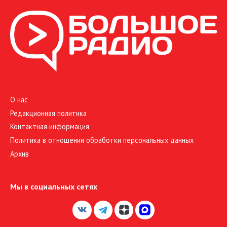
О нас
Редакционная политика
Контактная информация
Политика в отношении обработки персональных данных
Архив
Мы в социальных сетях