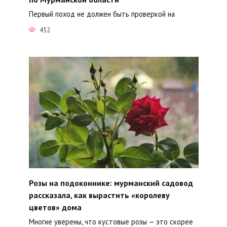
Первый поход не должен быть проверкой на
452
Розы на подоконнике: мурманский садовод
рассказала, как вырастить «королеву
цветов» дома
Многие уверены, что кустовые розы — это скорее