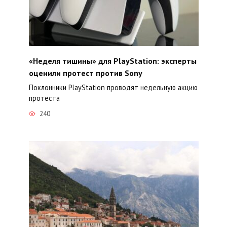
«Неделя тишины» для PlayStation: эксперты
оценили протест против Sony
Поклонники PlayStation проводят недельную акцию
протеста
240