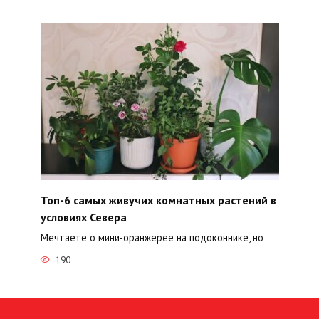
Топ-6 самых живучих комнатных растений в
условиях Севера
Мечтаете о мини-оранжерее на подоконнике, но
190