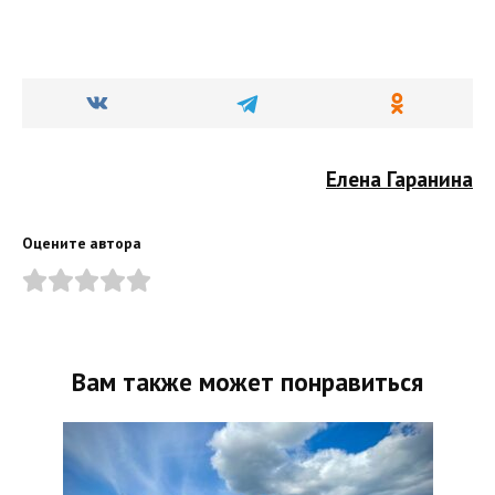
Елена Гаранина
Оцените автора
Вам также может понравиться