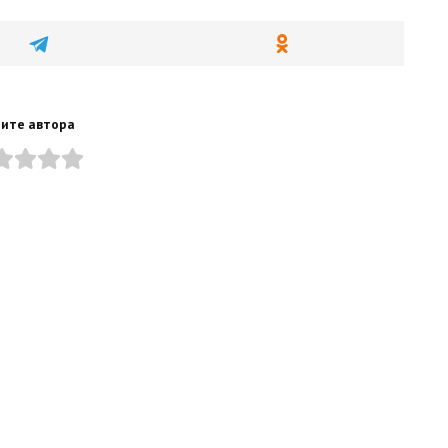
ите автора