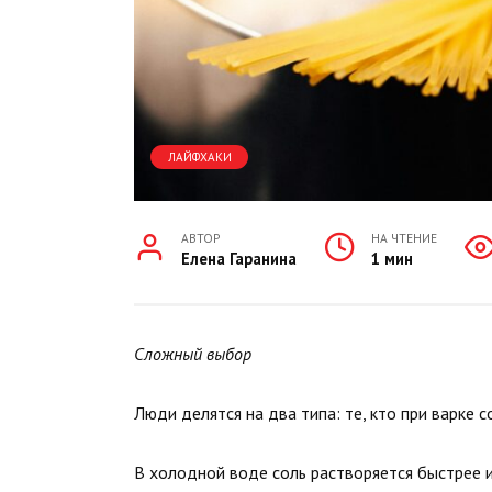
ЛАЙФХАКИ
АВТОР
НА ЧТЕНИЕ
Елена Гаранина
1 мин
Сложный выбор
Люди делятся на два типа: те, кто при варке со
В холодной воде соль растворяется быстрее 