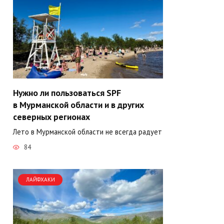
Нужно ли пользоваться SPF
в Мурманской области и в других
северных регионах
Лето в Мурманской области не всегда радует
84
ЛАЙФХАКИ