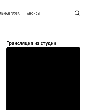
ЛЬНАЯ ПАУЗА
АНОНСЫ
Трансляция из студии