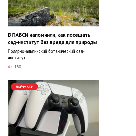
В ПАБСИ напомнили, как посещать
сад-институт без вреда для природы
Полярно-альпийский ботанический сад-
институт
180
ЛАЙФХАКИ