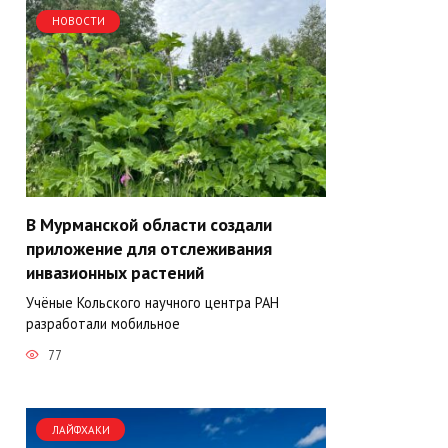
НОВОСТИ
В Мурманской области создали
приложение для отслеживания
инвазионных растений
Учёные Кольского научного центра РАН
разработали мобильное
77
ЛАЙФХАКИ