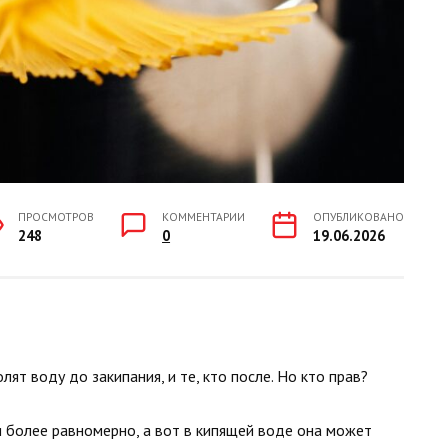
ПРОСМОТРОВ
КОММЕНТАРИИ
ОПУБЛИКОВАНО
248
0
19.06.2026
лят воду до закипания, и те, кто после. Но кто прав?
и более равномерно, а вот в кипящей воде она может