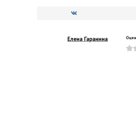
Елена Гаранина
Оцен