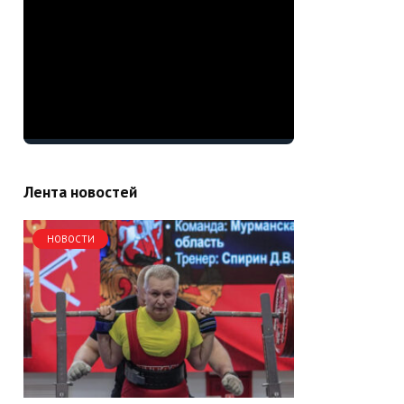
Лента новостей
НОВОСТИ