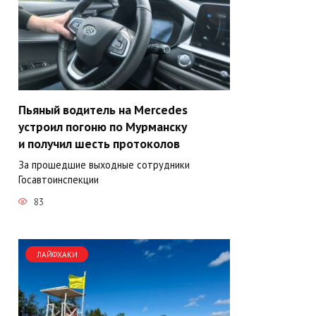
Пьяный водитель на Mercedes
устроил погоню по Мурманску
и получил шесть протоколов
За прошедшие выходные сотрудники
Госавтоинспекции
83
ЛАЙФХАКИ