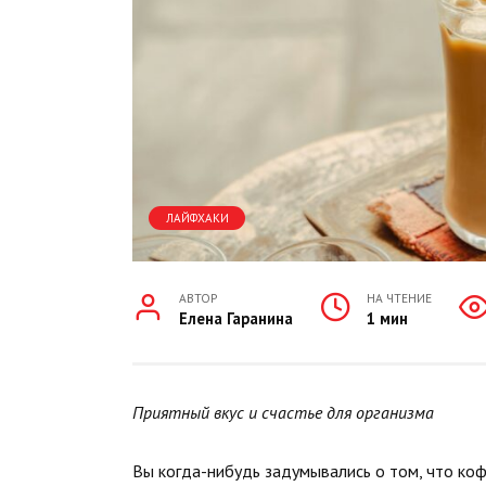
ЛАЙФХАКИ
АВТОР
НА ЧТЕНИЕ
Елена Гаранина
1 мин
Приятный вкус и счастье для организма
Вы когда-нибудь задумывались о том, что ко