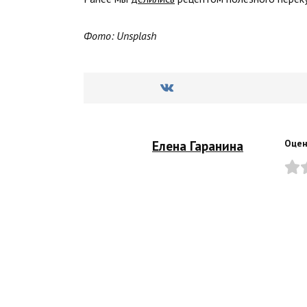
Фото: Unsplash
Елена Гаранина
Оцен