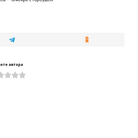
ите автора