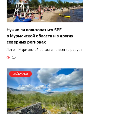
Нужно ли пользоваться SPF
в Мурманской области и в других
северных регионах
Лето в Мурманской области не всегда радует
13
ЛАЙФХАКИ