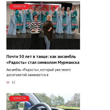
НОВОСТИ
Почти 50 лет в танце: как ансамбль
«Радость» стал символом Мурманска
Ансамбль «Радость», который уже много
десятилетий занимается в
62
НОВОСТИ