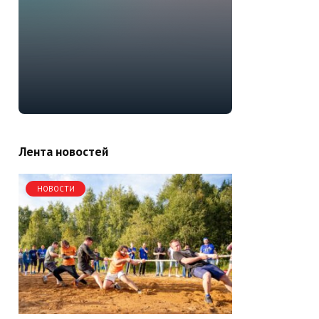
Лента новостей
НОВОСТИ