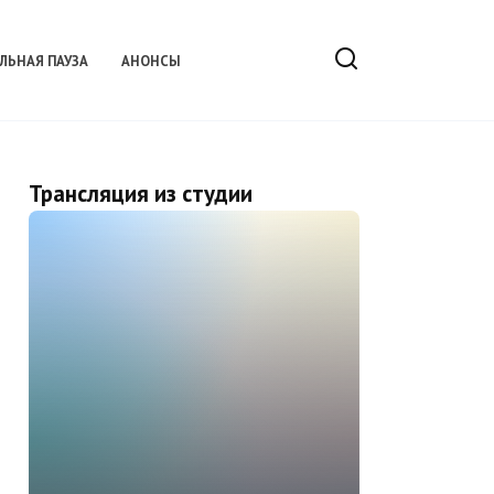
ЛЬНАЯ ПАУЗА
АНОНСЫ
Трансляция из студии