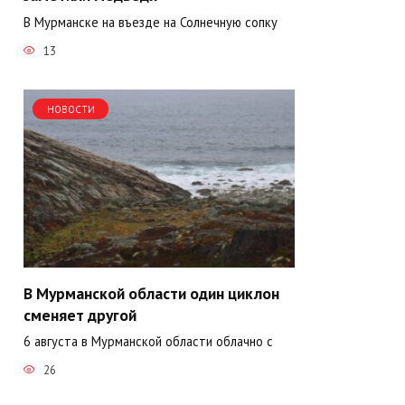
В Мурманске на въезде на Солнечную сопку
13
НОВОСТИ
В Мурманской области один циклон
сменяет другой
6 августа в Мурманской области облачно с
26