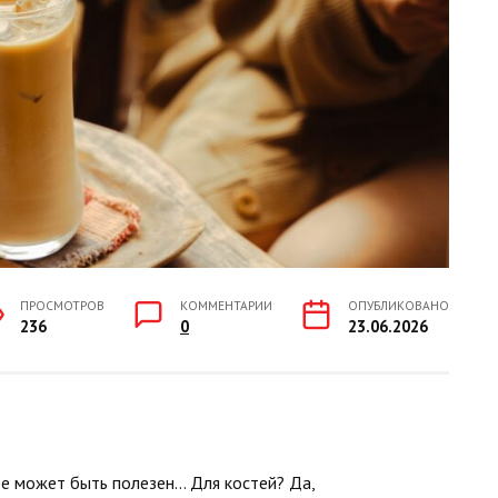
ПРОСМОТРОВ
КОММЕНТАРИИ
ОПУБЛИКОВАНО
236
0
23.06.2026
фе может быть полезен… Для костей? Да,