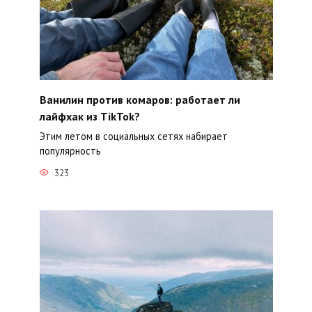
Ванилин против комаров: работает ли
лайфхак из TikTok?
Этим летом в социальных сетях набирает
популярность
323