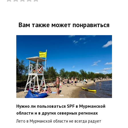
Вам также может понравиться
Нужно ли пользоваться SPF в Мурманской
области и в других северных регионах
Лето в Мурманской области не всегда радует