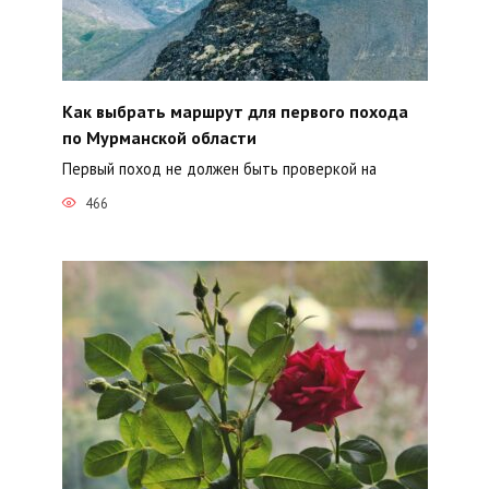
Как выбрать маршрут для первого похода
по Мурманской области
Первый поход не должен быть проверкой на
466