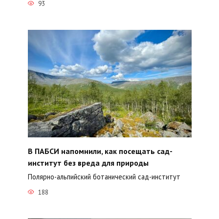
93
В ПАБСИ напомнили, как посещать сад-
институт без вреда для природы
Полярно-альпийский ботанический сад-институт
188