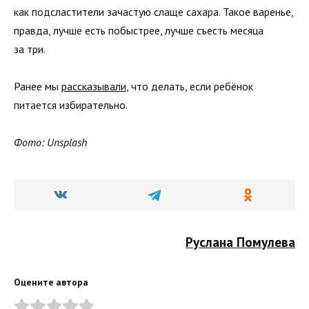
как подсластители зачастую слаще сахара. Такое варенье,
правда, лучше есть побыстрее, лучше съесть месяца
за три.
Ранее мы
рассказывали
, что делать, если ребёнок
питается избирательно.
Фото: Unsplash
Руслана Помулева
Оцените автора