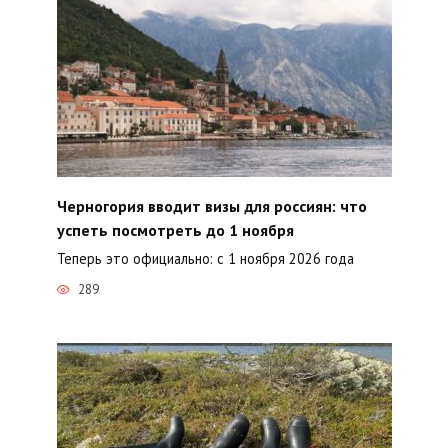
Черногория вводит визы для россиян: что
успеть посмотреть до 1 ноября
Теперь это официально: с 1 ноября 2026 года
289