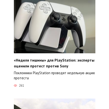
«Неделя тишины» для PlayStation: эксперты
оценили протест против Sony
Поклонники PlayStation проводят недельную акцию
протеста
261