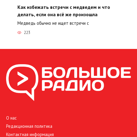
Как избежать встречи с медведем и что
делать, если она всё же произошла
Медведь обычно не ищет встречи с
223
О нас
Редакционная политика
Контактная информация