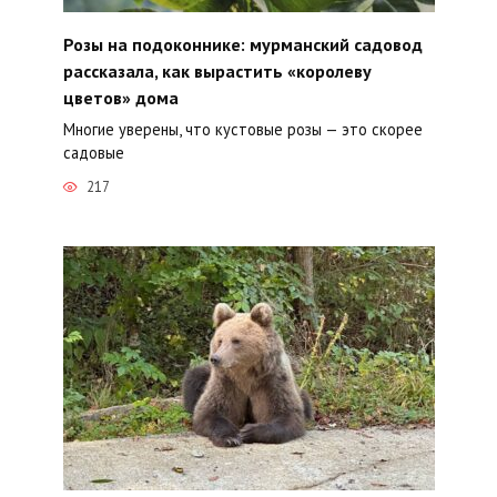
Розы на подоконнике: мурманский садовод
рассказала, как вырастить «королеву
цветов» дома
Многие уверены, что кустовые розы — это скорее
садовые
217