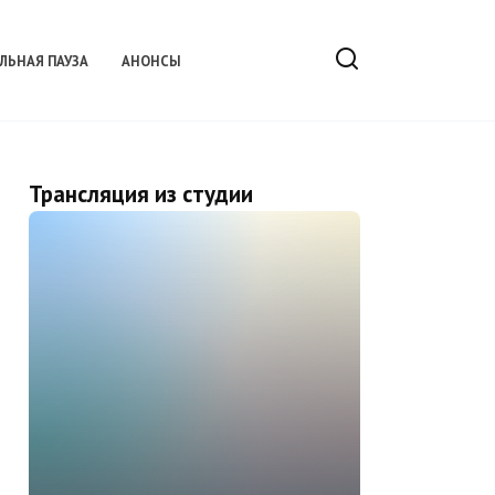
ЛЬНАЯ ПАУЗА
АНОНСЫ
Трансляция из студии