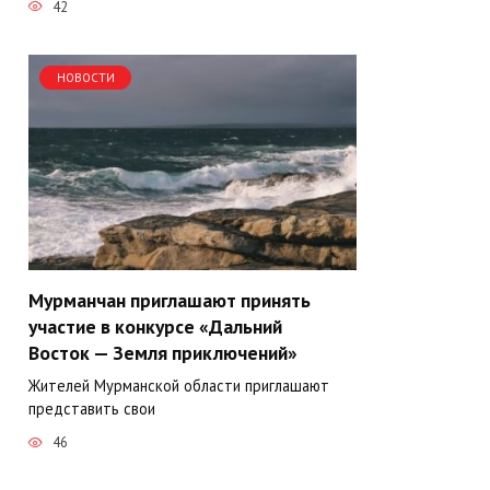
42
НОВОСТИ
Мурманчан приглашают принять
участие в конкурсе «Дальний
Восток — Земля приключений»
Жителей Мурманской области приглашают
представить свои
46