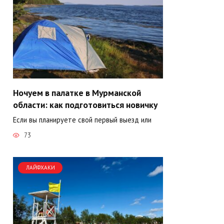
Ночуем в палатке в Мурманской
области: как подготовиться новичку
Если вы планируете свой первый выезд или
73
ЛАЙФХАКИ