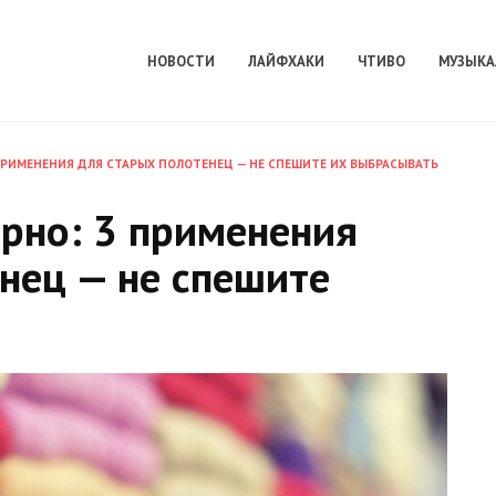
НОВОСТИ
ЛАЙФХАКИ
ЧТИВО
МУЗЫКА
ПРИМЕНЕНИЯ ДЛЯ СТАРЫХ ПОЛОТЕНЕЦ — НЕ СПЕШИТЕ ИХ ВЫБРАСЫВАТЬ
рно: 3 применения
нец — не спешите