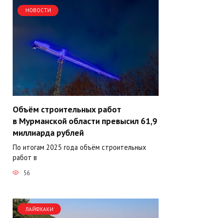
НОВОСТИ
Объём строительных работ
в Мурманской области превысил 61,9
миллиарда рублей
По итогам 2025 года объём строительных
работ в
56
ЛАЙФХАКИ