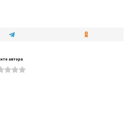
ите автора