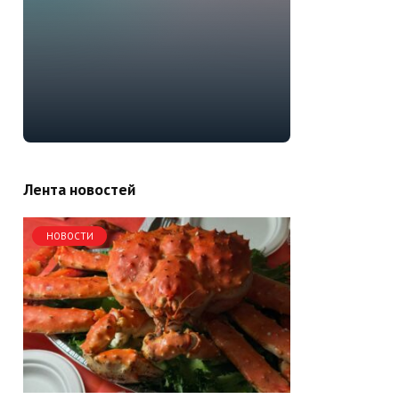
Лента новостей
НОВОСТИ