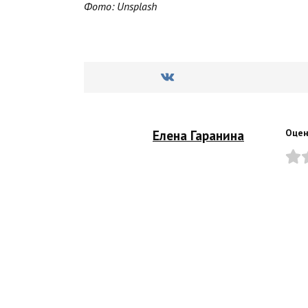
Фото: Unsplash
Елена Гаранина
Оцен