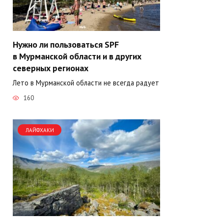
Нужно ли пользоваться SPF
в Мурманской области и в других
северных регионах
Лето в Мурманской области не всегда радует
160
ЛАЙФХАКИ