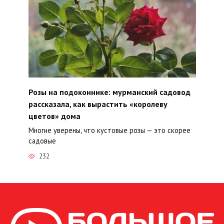
Розы на подоконнике: мурманский садовод
рассказала, как вырастить «королеву
цветов» дома
Многие уверены, что кустовые розы — это скорее
садовые
232