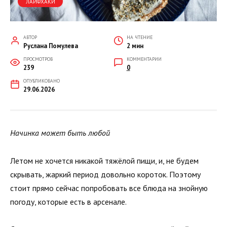
ЛАЙФХАКИ
АВТОР
НА ЧТЕНИЕ
Руслана Помулева
2 мин
ПРОСМОТРОВ
КОММЕНТАРИИ
239
0
ОПУБЛИКОВАНО
29.06.2026
Начинка может быть любой
Летом не хочется никакой тяжёлой пищи, и, не будем
скрывать, жаркий период довольно короток. Поэтому
стоит прямо сейчас попробовать все блюда на знойную
погоду, которые есть в арсенале.