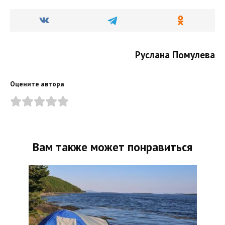
Руслана Помулева
Оцените автора
Вам также может понравиться