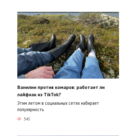
Ванилин против комаров: работает ли
лайфхак из TikTok?
Этим летом в социальных сетях набирает
популярность
345