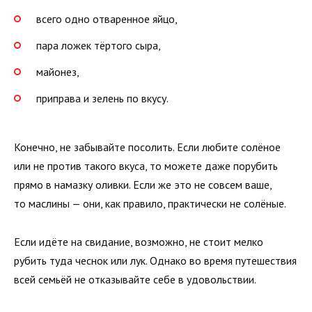
всего одно отваренное яйцо,
пара ложек тёртого сыра,
майонез,
приправа и зелень по вкусу.
Конечно, не забывайте посолить. Если любите солёное
или не против такого вкуса, то можете даже порубить
прямо в намазку оливки. Если же это не совсем ваше,
то маслины — они, как правило, практически не солёные.
Если идёте на свидание, возможно, не стоит мелко
рубить туда чеснок или лук. Однако во время путешествия
всей семьёй не отказывайте себе в удовольствии.