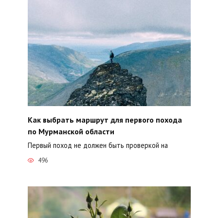
Как выбрать маршрут для первого похода
по Мурманской области
Первый поход не должен быть проверкой на
496