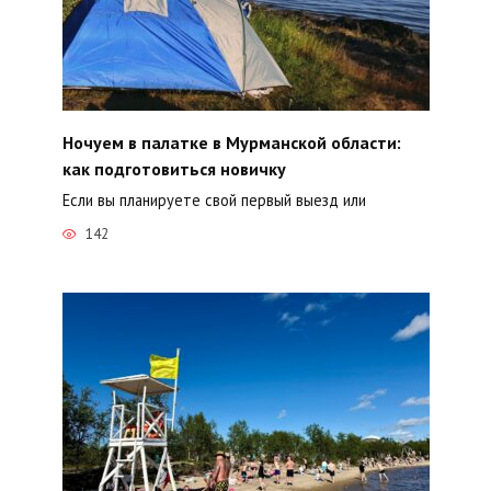
Ночуем в палатке в Мурманской области:
как подготовиться новичку
Если вы планируете свой первый выезд или
142