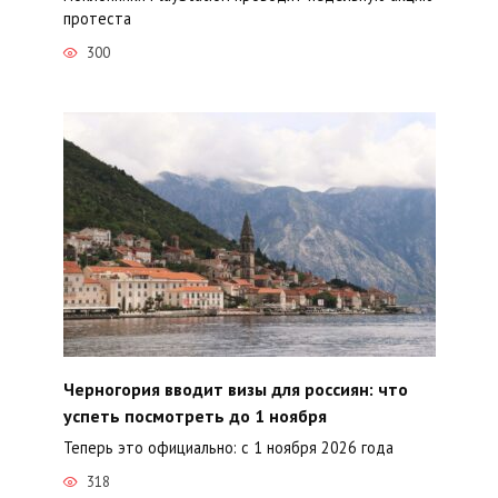
протеста
300
Черногория вводит визы для россиян: что
успеть посмотреть до 1 ноября
Теперь это официально: с 1 ноября 2026 года
318