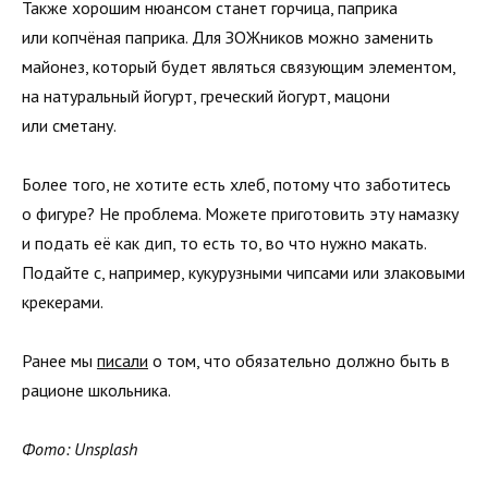
Также хорошим нюансом станет горчица, паприка
или копчёная паприка. Для ЗОЖников можно заменить
майонез, который будет являться связующим элементом,
на натуральный йогурт, греческий йогурт, мацони
или сметану.
Более того, не хотите есть хлеб, потому что заботитесь
о фигуре? Не проблема. Можете приготовить эту намазку
и подать её как дип, то есть то, во что нужно макать.
Подайте с, например, кукурузными чипсами или злаковыми
крекерами.
Ранее мы
писали
о том, что обязательно должно быть в
рационе школьника.
Фото: Unsplash