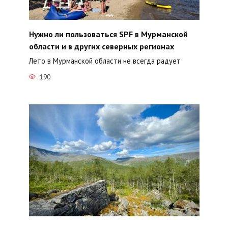
Нужно ли пользоваться SPF в Мурманской
области и в других северных регионах
Лето в Мурманской области не всегда радует
190