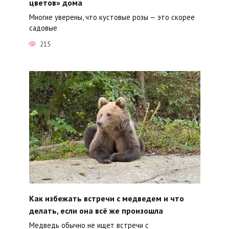
цветов» дома
Многие уверены, что кустовые розы — это скорее
садовые
215
Как избежать встречи с медведем и что
делать, если она всё же произошла
Медведь обычно не ищет встречи с