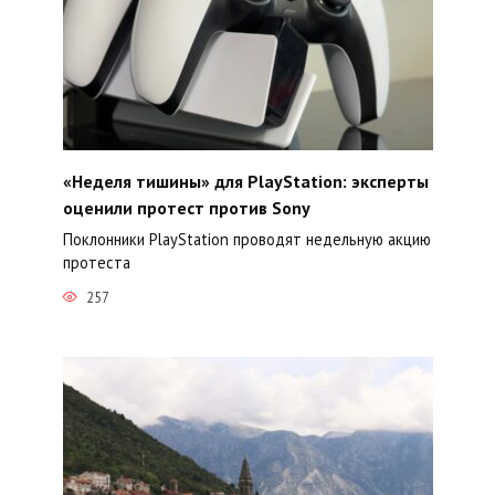
«Неделя тишины» для PlayStation: эксперты
оценили протест против Sony
Поклонники PlayStation проводят недельную акцию
протеста
257