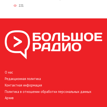
221
О нас
Редакционная политика
Контактная информация
Политика в отношении обработки персональных данных
Архив