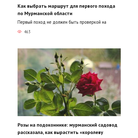
Как выбрать маршрут для первого похода
по Мурманской области
Первый поход не должен быть проверкой на
463
Розы на подоконнике: мурманский садовод
рассказала, как вырастить «королеву