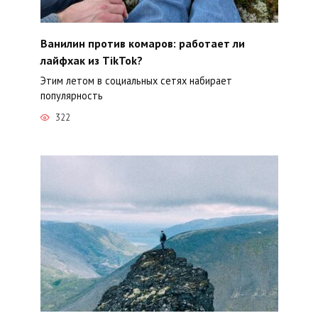
Ванилин против комаров: работает ли
лайфхак из TikTok?
Этим летом в социальных сетях набирает
популярность
322