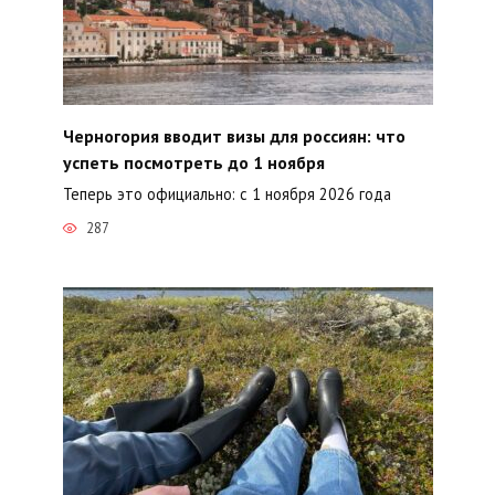
Черногория вводит визы для россиян: что
успеть посмотреть до 1 ноября
Теперь это официально: с 1 ноября 2026 года
287