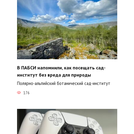
В ПАБСИ напомнили, как посещать сад-
институт без вреда для природы
Полярно-альпийский ботанический сад-институт
176