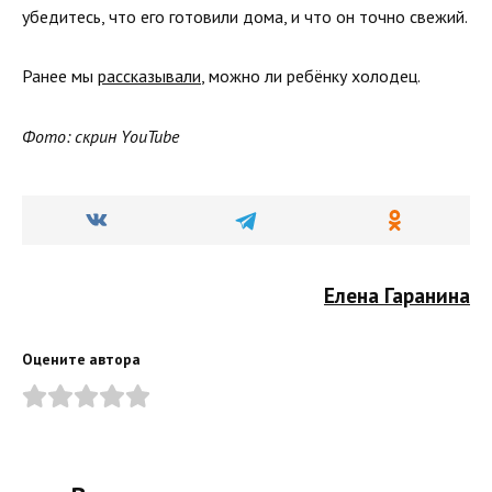
убедитесь, что его готовили дома, и что он точно свежий.
Ранее мы
рассказывали
, можно ли ребёнку холодец.
Фото: скрин YouTube
Елена Гаранина
Оцените автора