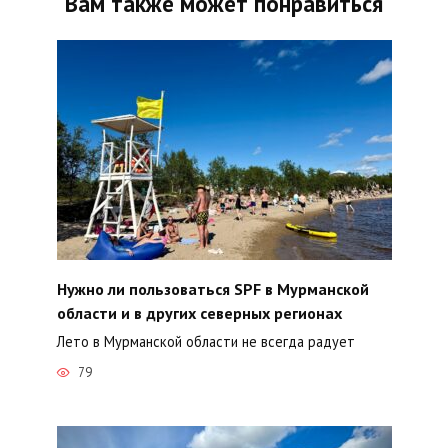
Вам также может понравиться
Нужно ли пользоваться SPF в Мурманской
области и в других северных регионах
Лето в Мурманской области не всегда радует
79