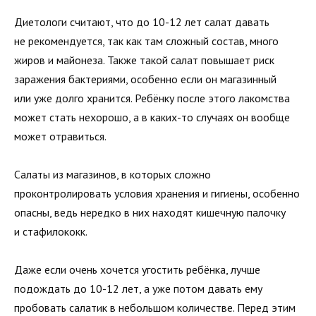
Диетологи считают, что до 10-12 лет салат давать
не рекомендуется, так как там сложный состав, много
жиров и майонеза. Также такой салат повышает риск
заражения бактериями, особенно если он магазинный
или уже долго хранится. Ребёнку после этого лакомства
может стать нехорошо, а в каких-то случаях он вообще
может отравиться.
Салаты из магазинов, в которых сложно
проконтролировать условия хранения и гигиены, особенно
опасны, ведь нередко в них находят кишечную палочку
и стафилококк.
Даже если очень хочется угостить ребёнка, лучше
подождать до 10-12 лет, а уже потом давать ему
пробовать салатик в небольшом количестве. Перед этим