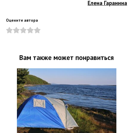
Елена Гаранина
Оцените автора
Вам также может понравиться