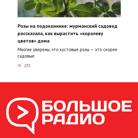
Розы на подоконнике: мурманский садовод
рассказала, как вырастить «королеву
цветов» дома
Многие уверены, что кустовые розы — это скорее
садовые
235