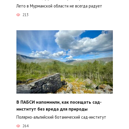
Лето в Мурманской области не всегда радует
213
В ПАБСИ напомнили, как посещать сад-
институт без вреда для природы
Полярно-альпийский ботанический сад-институт
264