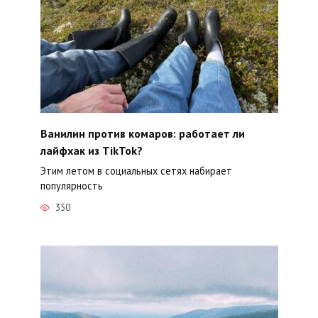
Ванилин против комаров: работает ли
лайфхак из TikTok?
Этим летом в социальных сетях набирает
популярность
350