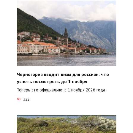
Черногория вводит визы для россиян: что
успеть посмотреть до 1 ноября
Теперь это официально: с 1 ноября 2026 года
322