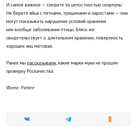
И самое важное — следите за целостностью скорлупы.
Не берите яйца с пятнами, трещинами и наростами — они
могут показывать нарушение условий хранения
или вообще заболевания птицы. Блеск же
свидетельствует о длительном хранении, поверхность
хороших яиц матовая.
Ранее мы
рассказывали
, какие марки муки не прошли
проверку Роскачества.
Фото: Pxhere