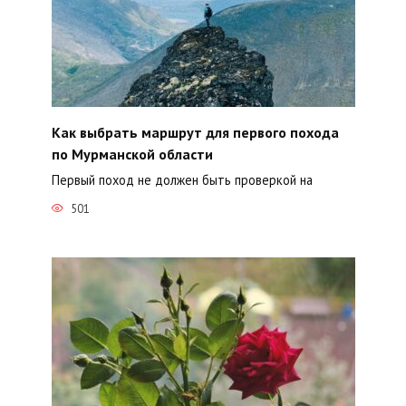
Как выбрать маршрут для первого похода
по Мурманской области
Первый поход не должен быть проверкой на
501