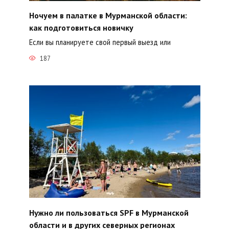
Ночуем в палатке в Мурманской области:
как подготовиться новичку
Если вы планируете свой первый выезд или
187
Нужно ли пользоваться SPF в Мурманской
области и в других северных регионах