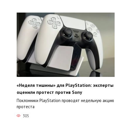
«Неделя тишины» для PlayStation: эксперты
оценили протест против Sony
Поклонники PlayStation проводят недельную акцию
протеста
305