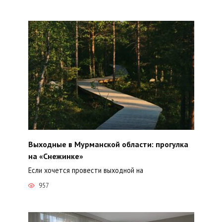
Выходные в Мурманской области: прогулка
на «Снежинке»
Если хочется провести выходной на
957