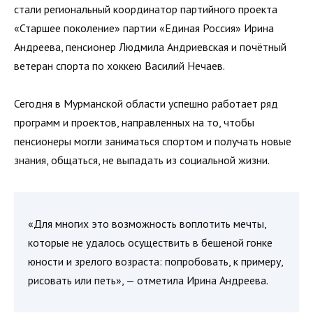
стали региональный координатор партийного проекта
«Старшее поколение» партии «Единая Россия» Ирина
Андреева, пенсионер Людмила Андриевская и почётный
ветеран спорта по хоккею Василий Нечаев.
Сегодня в Мурманской области успешно работает ряд
программ и проектов, направленных на то, чтобы
пенсионеры могли заниматься спортом и получать новые
знания, общаться, не выпадать из социальной жизни.
«Для многих это возможность воплотить мечты,
которые не удалось осуществить в бешеной гонке
юности и зрелого возраста: попробовать, к примеру,
рисовать или петь», — отметила Ирина Андреева.