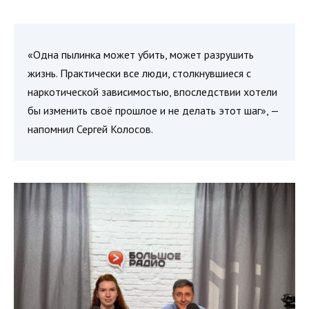
«Одна пылинка может убить, может разрушить
жизнь. Практически все люди, столкнувшиеся с
наркотической зависимостью, впоследствии хотели
бы изменить своё прошлое и не делать этот шаг», —
напомнил Сергей Колосов.