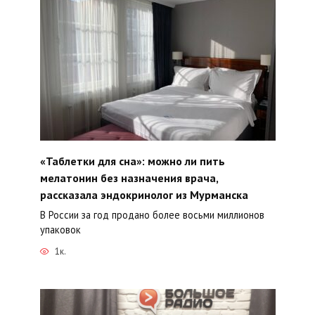
«Таблетки для сна»: можно ли пить
мелатонин без назначения врача,
рассказала эндокринолог из Мурманска
В России за год продано более восьми миллионов
упаковок
1к.