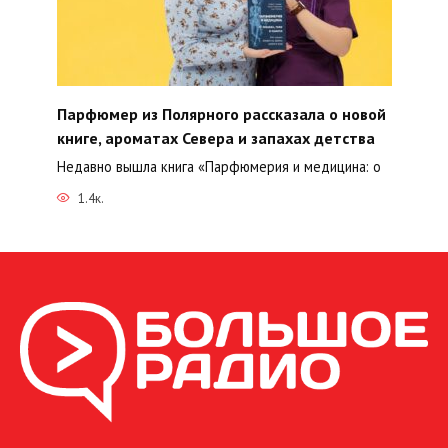
Парфюмер из Полярного рассказала о новой
книге, ароматах Севера и запахах детства
Недавно вышла книга «Парфюмерия и медицина: о
1.4к.