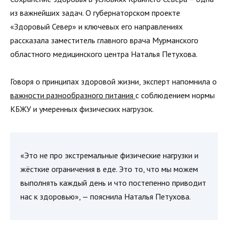
из важнейших задач. О губернаторском проекте
«Здоровый Север» и ключевых его направлениях
рассказала заместитель главного врача Мурманского
областного медицинского центра Наталья Петухова.
Говоря о принципах здоровой жизни, эксперт напомнила о
важности разнообразного питания
с соблюдением нормы
КБЖУ и умеренных физических нагрузок.
«Это не про экстремальные физические нагрузки и
жёсткие ограничения в еде. Это то, что мы можем
выполнять каждый день и что постепенно приводит
нас к здоровью», — пояснила Наталья Петухова.