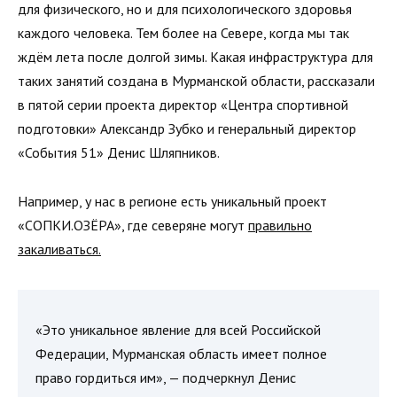
для физического, но и для психологического здоровья
каждого человека. Тем более на Севере, когда мы так
ждём лета после долгой зимы. Какая инфраструктура для
таких занятий создана в Мурманской области, рассказали
в пятой серии проекта директор «Центра спортивной
подготовки» Александр Зубко и генеральный директор
«События 51» Денис Шляпников.
Например, у нас в регионе есть уникальный проект
«СОПКИ.ОЗЁРА», где северяне могут
правильно
закаливаться.
«Это уникальное явление для всей Российской
Федерации, Мурманская область имеет полное
право гордиться им», — подчеркнул Денис