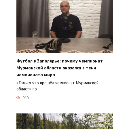
Футбол в Заполярье: почему чемпионат
Мурманской области оказался в тени
чемпионата мира
«Только что прошёл чемпионат Мурманской
области по
960