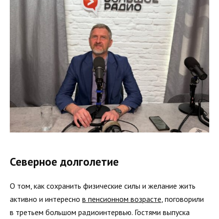
Северное долголетие
О том, как сохранить физические силы и желание жить
активно и интересно
в пенсионном возрасте
, поговорили
в третьем большом радиоинтервью. Гостями выпуска