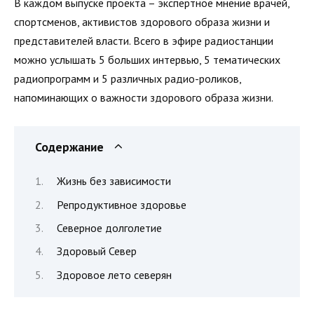
В каждом выпуске проекта – экспертное мнение врачей,
спортсменов, активистов здорового образа жизни и
представителей власти. Всего в эфире радиостанции
можно услышать 5 больших интервью, 5 тематических
радиопрограмм и 5 различных радио-роликов,
напоминающих о важности здорового образа жизни.
Содержание
Жизнь без зависимости
Репродуктивное здоровье
Северное долголетие
Здоровый Север
Здоровое лето северян