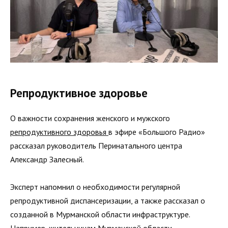
Репродуктивное здоровье
О важности сохранения женского и мужского
репродуктивного здоровья
в эфире «Большого Радио»
рассказал руководитель Перинатального центра
Александр Залесный.
Эксперт напомнил о необходимости регулярной
репродуктивной диспансеризации, а также рассказал о
созданной в Мурманской области инфраструктуре.