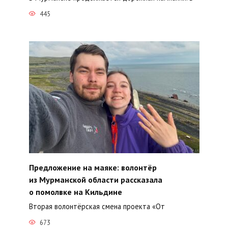
445
Предложение на маяке: волонтёр
из Мурманской области рассказала
о помолвке на Кильдине
Вторая волонтёрская смена проекта «От
673