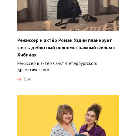
Режиссёр и актёр Роман Уздин планирует
снять дебютный полнометражный фильм в
Хибинах
Режиссёр и актёр Санкт-Петербургского
драматического
1.6к.