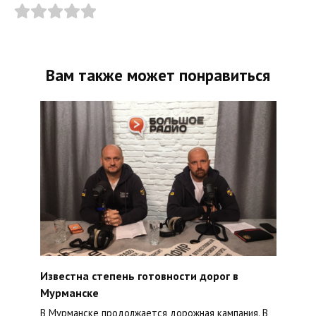
Вам также может понравиться
Известна степень готовности дорог в
Мурманске
В Мурманске продолжается дорожная кампания. В