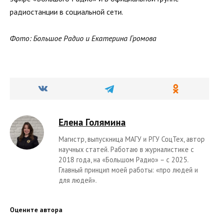
радиостанции в социальной сети.
Фото: Большое Радио и Екатерина Громова
Елена Голямина
Магистр, выпускница МАГУ и РГУ СоцТех, автор
научных статей. Работаю в журналистике с
2018 года, на «Большом Радио» – с 2025.
Главный принцип моей работы: «про людей и
для людей».
Оцените автора