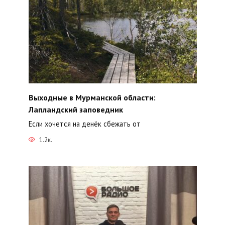
Выходные в Мурманской области:
Лапландский заповедник
Если хочется на денёк сбежать от
1.2к.