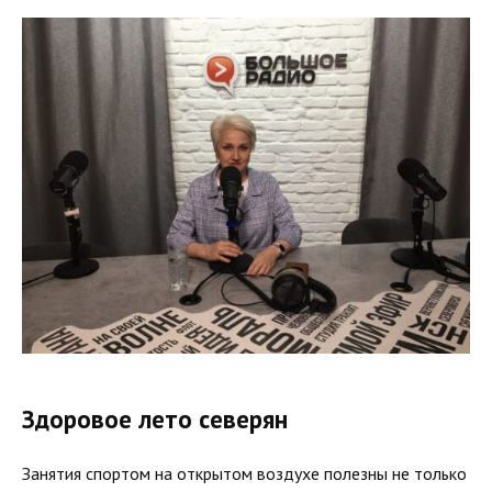
Здоровое лето северян
Занятия спортом на открытом воздухе полезны не только